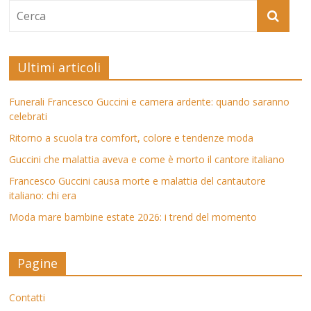
Ultimi articoli
Funerali Francesco Guccini e camera ardente: quando saranno
celebrati
Ritorno a scuola tra comfort, colore e tendenze moda
Guccini che malattia aveva e come è morto il cantore italiano
Francesco Guccini causa morte e malattia del cantautore
italiano: chi era
Moda mare bambine estate 2026: i trend del momento
Pagine
Contatti