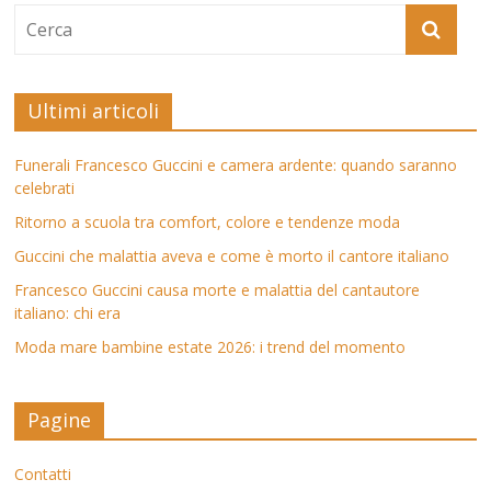
Ultimi articoli
Funerali Francesco Guccini e camera ardente: quando saranno
celebrati
Ritorno a scuola tra comfort, colore e tendenze moda
Guccini che malattia aveva e come è morto il cantore italiano
Francesco Guccini causa morte e malattia del cantautore
italiano: chi era
Moda mare bambine estate 2026: i trend del momento
Pagine
Contatti