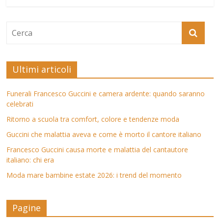
Ultimi articoli
Funerali Francesco Guccini e camera ardente: quando saranno
celebrati
Ritorno a scuola tra comfort, colore e tendenze moda
Guccini che malattia aveva e come è morto il cantore italiano
Francesco Guccini causa morte e malattia del cantautore
italiano: chi era
Moda mare bambine estate 2026: i trend del momento
Pagine