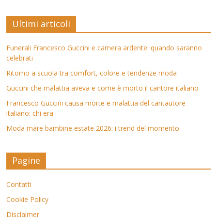
Ultimi articoli
Funerali Francesco Guccini e camera ardente: quando saranno
celebrati
Ritorno a scuola tra comfort, colore e tendenze moda
Guccini che malattia aveva e come è morto il cantore italiano
Francesco Guccini causa morte e malattia del cantautore
italiano: chi era
Moda mare bambine estate 2026: i trend del momento
Pagine
Contatti
Cookie Policy
Disclaimer