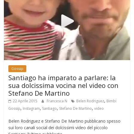
Gossip
Santiago ha imparato a parlare: la
sua dolcissima vocina nel video con
Stefano De Martino
,
22 Aprile 2015
Francesca N
Belen Rodriguez
Bimbi
,
,
,
,
Gossip
Instagram
Santiago
Stefano De Martino
video
Belen Rodriguez e Stefano De Martino pubblicano spesso
sui loro canali social dei dolcissimi video del piccolo