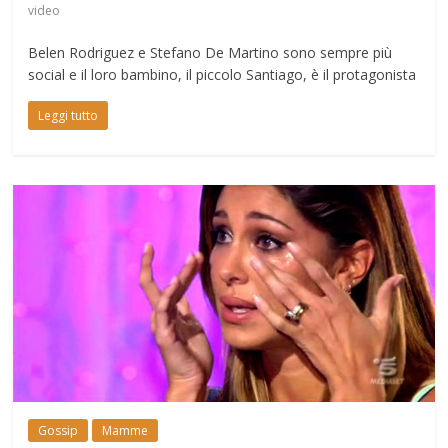
video
Belen Rodriguez e Stefano De Martino sono sempre più
social e il loro bambino, il piccolo Santiago, è il protagonista
Leggi tutto
Gossip
Mamme