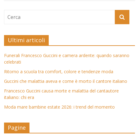
Ultimi articoli
Funerali Francesco Guccini e camera ardente: quando saranno
celebrati
Ritorno a scuola tra comfort, colore e tendenze moda
Guccini che malattia aveva e come è morto il cantore italiano
Francesco Guccini causa morte e malattia del cantautore
italiano: chi era
Moda mare bambine estate 2026: i trend del momento
Pagine