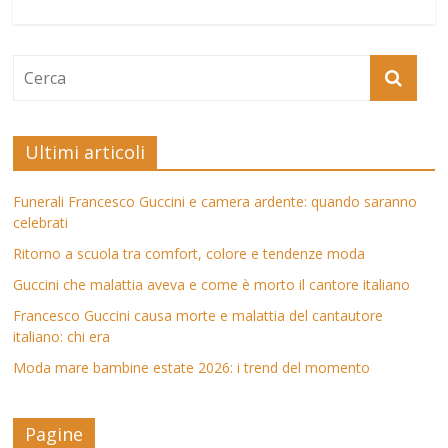
Ultimi articoli
Funerali Francesco Guccini e camera ardente: quando saranno
celebrati
Ritorno a scuola tra comfort, colore e tendenze moda
Guccini che malattia aveva e come è morto il cantore italiano
Francesco Guccini causa morte e malattia del cantautore
italiano: chi era
Moda mare bambine estate 2026: i trend del momento
Pagine