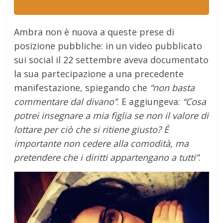
Ambra non è nuova a queste prese di
posizione pubbliche: in un video pubblicato
sui social il 22 settembre aveva documentato
la sua partecipazione a una precedente
manifestazione, spiegando che
“non basta
commentare dal divano”
. E aggiungeva:
“Cosa
potrei insegnare a mia figlia se non il valore di
lottare per ciò che si ritiene giusto? È
importante non cedere alla comodità, ma
pretendere che i diritti appartengano a tutti”
.