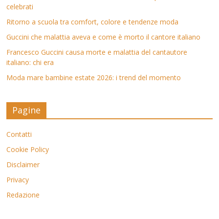
celebrati
Ritorno a scuola tra comfort, colore e tendenze moda
Guccini che malattia aveva e come è morto il cantore italiano
Francesco Guccini causa morte e malattia del cantautore
italiano: chi era
Moda mare bambine estate 2026: i trend del momento
Pagine
Contatti
Cookie Policy
Disclaimer
Privacy
Redazione