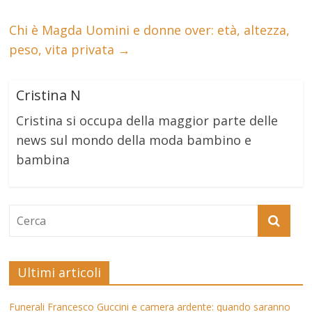
Chi è Magda Uomini e donne over: età, altezza,
peso, vita privata
→
Cristina N
Cristina si occupa della maggior parte delle
news sul mondo della moda bambino e
bambina
Ultimi articoli
Funerali Francesco Guccini e camera ardente: quando saranno