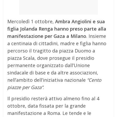
Mercoledì 1 ottobre,
Ambra Angiolini e sua
figlia Jolanda Renga hanno preso parte alla
manifestazione per Gaza a Milano
. Insieme
a centinaia di cittadini, madre e figlia hanno
percorso il tragitto da piazza Duomo a
piazza Scala, dove prosegue il presidio
permanente organizzato dall’Unione
sindacale di base e da altre associazioni,
nell’ambito dell’iniziativa nazionale
“Cento
piazze per Gaza”
.
Il presidio resterà attivo almeno fino al 4
ottobre, data fissata per la grande
manifestazione a Roma. Le tende e le