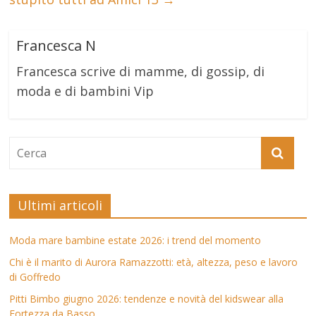
Francesca N
Francesca scrive di mamme, di gossip, di
moda e di bambini Vip
Ultimi articoli
Moda mare bambine estate 2026: i trend del momento
Chi è il marito di Aurora Ramazzotti: età, altezza, peso e lavoro
di Goffredo
Pitti Bimbo giugno 2026: tendenze e novità del kidswear alla
Fortezza da Basso