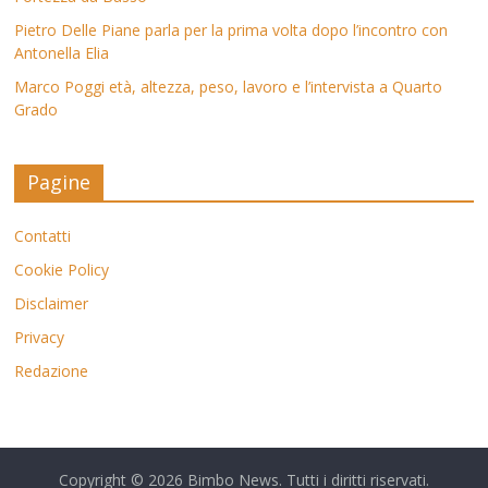
Pietro Delle Piane parla per la prima volta dopo l’incontro con
Antonella Elia
Marco Poggi età, altezza, peso, lavoro e l’intervista a Quarto
Grado
Pagine
Contatti
Cookie Policy
Disclaimer
Privacy
Redazione
Copyright © 2026
Bimbo News
. Tutti i diritti riservati.