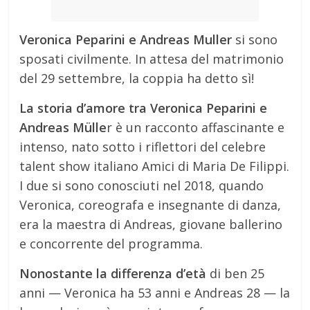
Veronica Peparini e Andreas Muller
si sono
sposati civilmente. In attesa del matrimonio
del 29 settembre, la coppia ha detto sì!
La storia d’amore tra Veronica Peparini e
Andreas Mülle
r è un racconto affascinante e
intenso, nato sotto i riflettori del celebre
talent show italiano Amici di Maria De Filippi.
I due si sono conosciuti nel 2018, quando
Veronica, coreografa e insegnante di danza,
era la maestra di Andreas, giovane ballerino
e concorrente del programma.
Nonostante la differenza d’età
di ben 25
anni — Veronica ha 53 anni e Andreas 28 — la