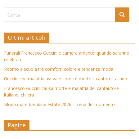
Ultimi articoli
Funerali Francesco Guccini e camera ardente: quando saranno
celebrati
Ritorno a scuola tra comfort, colore e tendenze moda
Guccini che malattia aveva e come è morto il cantore italiano
Francesco Guccini causa morte e malattia del cantautore
italiano: chi era
Moda mare bambine estate 2026: i trend del momento
Pagine