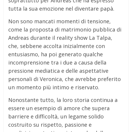
soprattutto per Andreas che ha espresso
tutta la sua emozione nel diventare papà.
Non sono mancati momenti di tensione,
come la proposta di matrimonio pubblica di
Andreas durante il reality show La Talpa,
che, sebbene accolta inizialmente con
entusiasmo, ha poi generato qualche
incomprensione tra i due a causa della
pressione mediatica e delle aspettative
personali di Veronica, che avrebbe preferito
un momento più intimo e riservato.
Nonostante tutto, la loro storia continua a
essere un esempio di amore che supera
barriere e difficoltà, un legame solido
costruito su rispetto, passione e