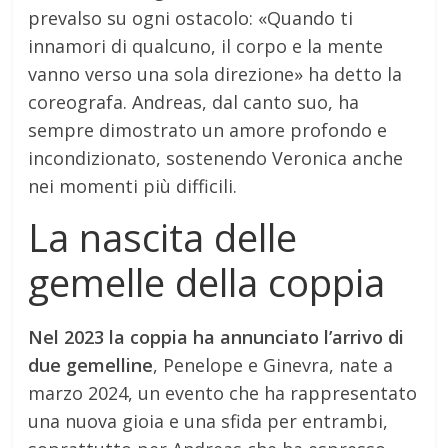
prevalso su ogni ostacolo: «Quando ti
innamori di qualcuno, il corpo e la mente
vanno verso una sola direzione» ha detto la
coreografa. Andreas, dal canto suo, ha
sempre dimostrato un amore profondo e
incondizionato, sostenendo Veronica anche
nei momenti più difficili.
La nascita delle
gemelle della coppia
Nel 2023 la coppia ha annunciato l’arrivo di
due gemelline
, Penelope e Ginevra, nate a
marzo 2024, un evento che ha rappresentato
una nuova gioia e una sfida per entrambi,