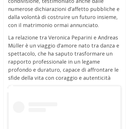
condivisione, testimoniato anche dalle
numerose dichiarazioni d’affetto pubbliche e
dalla volontà di costruire un futuro insieme,
con il matrimonio ormai annunciato.
La relazione tra Veronica Peparini e Andreas
Müller è un viaggio d’amore nato tra danza e
spettacolo, che ha saputo trasformare un
rapporto professionale in un legame
profondo e duraturo, capace di affrontare le
sfide della vita con coraggio e autenticità