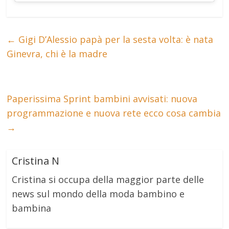
←
Gigi D’Alessio papà per la sesta volta: è nata
Ginevra, chi è la madre
Paperissima Sprint bambini avvisati: nuova
programmazione e nuova rete ecco cosa cambia
→
Cristina N
Cristina si occupa della maggior parte delle
news sul mondo della moda bambino e
bambina