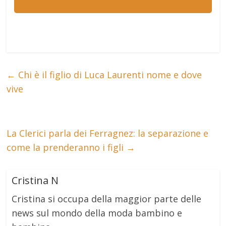
←
Chi è il figlio di Luca Laurenti nome e dove
vive
La Clerici parla dei Ferragnez: la separazione e
come la prenderanno i figli
→
Cristina N
Cristina si occupa della maggior parte delle
news sul mondo della moda bambino e