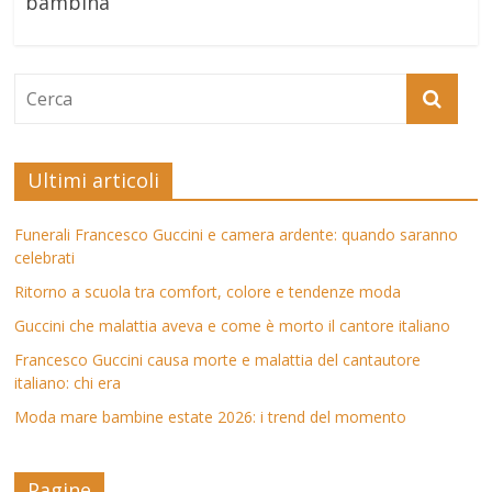
bambina
Ultimi articoli
Funerali Francesco Guccini e camera ardente: quando saranno
celebrati
Ritorno a scuola tra comfort, colore e tendenze moda
Guccini che malattia aveva e come è morto il cantore italiano
Francesco Guccini causa morte e malattia del cantautore
italiano: chi era
Moda mare bambine estate 2026: i trend del momento
Pagine