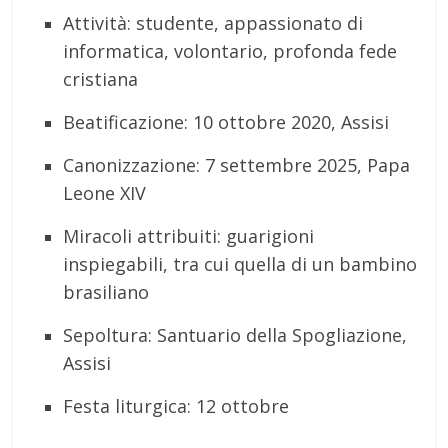
Attività: studente, appassionato di
informatica, volontario, profonda fede
cristiana
Beatificazione: 10 ottobre 2020, Assisi
Canonizzazione: 7 settembre 2025, Papa
Leone XIV
Miracoli attribuiti: guarigioni
inspiegabili, tra cui quella di un bambino
brasiliano
Sepoltura: Santuario della Spogliazione,
Assisi
Festa liturgica: 12 ottobre