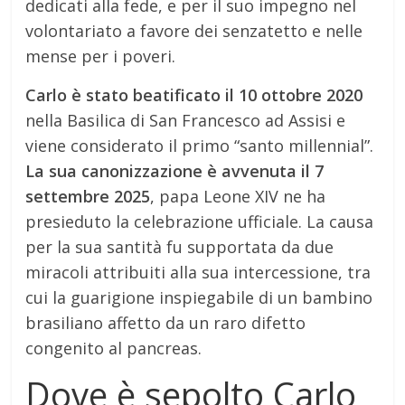
dedicati alla fede, e per il suo impegno nel
volontariato a favore dei senzatetto e nelle
mense per i poveri.
Carlo è stato beatificato il 10 ottobre 2020
nella Basilica di San Francesco ad Assisi e
viene considerato il primo “santo millennial”.
La sua canonizzazione è avvenuta il 7
settembre 2025
, papa Leone XIV ne ha
presieduto la celebrazione ufficiale. La causa
per la sua santità fu supportata da due
miracoli attribuiti alla sua intercessione, tra
cui la guarigione inspiegabile di un bambino
brasiliano affetto da un raro difetto
congenito al pancreas.
Dove è sepolto Carlo