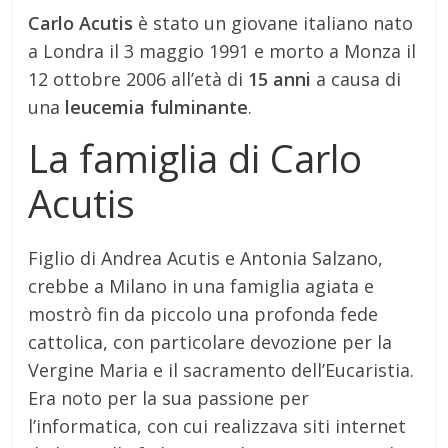
Carlo Acutis
è stato un giovane italiano nato
a Londra il 3 maggio 1991 e morto a Monza il
12 ottobre 2006 all’età di
15 anni
a causa di
una
leucemia fulminante
.
La famiglia di Carlo
Acutis
Figlio di Andrea Acutis e Antonia Salzano,
crebbe a Milano in una famiglia agiata e
mostrò fin da piccolo una profonda fede
cattolica, con particolare devozione per la
Vergine Maria e il sacramento dell’Eucaristia.
Era noto per la sua passione per
l’informatica, con cui realizzava siti internet