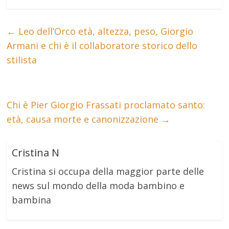
←
Leo dell’Orco età, altezza, peso, Giorgio
Armani e chi è il collaboratore storico dello
stilista
Chi è Pier Giorgio Frassati proclamato santo:
età, causa morte e canonizzazione
→
Cristina N
Cristina si occupa della maggior parte delle
news sul mondo della moda bambino e
bambina