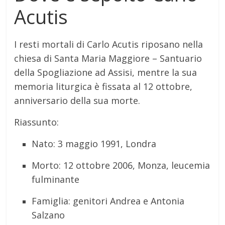
Acutis
I resti mortali di Carlo Acutis riposano nella
chiesa di Santa Maria Maggiore – Santuario
della Spogliazione ad Assisi, mentre la sua
memoria liturgica è fissata al 12 ottobre,
anniversario della sua morte.
Riassunto:
Nato: 3 maggio 1991, Londra
Morto: 12 ottobre 2006, Monza, leucemia
fulminante
Famiglia: genitori Andrea e Antonia
Salzano