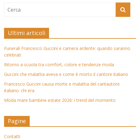
Ultimi articoli
Funerali Francesco Guccini e camera ardente: quando saranno
celebrati
Ritorno a scuola tra comfort, colore e tendenze moda
Guccini che malattia aveva e come è morto il cantore italiano
Francesco Guccini causa morte e malattia del cantautore
italiano: chi era
Moda mare bambine estate 2026: i trend del momento
Pagine
Contatti