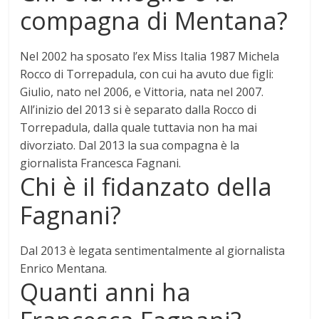
compagna di Mentana?
Nel 2002 ha sposato l’ex Miss Italia 1987 Michela
Rocco di Torrepadula, con cui ha avuto due figli:
Giulio, nato nel 2006, e Vittoria, nata nel 2007.
All’inizio del 2013 si è separato dalla Rocco di
Torrepadula, dalla quale tuttavia non ha mai
divorziato. Dal 2013 la sua compagna è la
giornalista
Francesca Fagnani
.
Chi è il fidanzato della
Fagnani?
Dal 2013 è legata sentimentalmente al giornalista
Enrico Mentana
.
Quanti anni ha