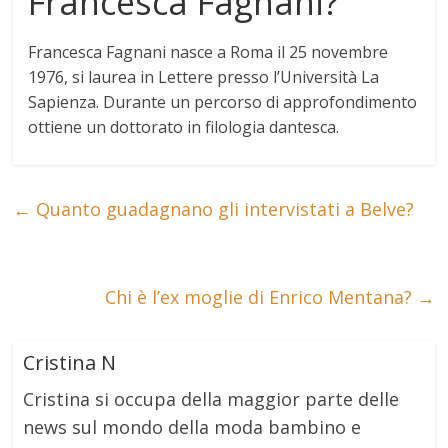
Francesca Fagnani?
Francesca Fagnani
nasce a Roma il 25 novembre
1976
, si laurea in Lettere presso l’Università La
Sapienza. Durante un percorso di approfondimento
ottiene un dottorato in filologia dantesca.
←
Quanto guadagnano gli intervistati a Belve?
Chi è l’ex moglie di Enrico Mentana?
→
Cristina N
Cristina si occupa della maggior parte delle
news sul mondo della moda bambino e