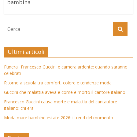
bambina
Ultimi articoli
Funerali Francesco Guccini e camera ardente: quando saranno
celebrati
Ritorno a scuola tra comfort, colore e tendenze moda
Guccini che malattia aveva e come è morto il cantore italiano
Francesco Guccini causa morte e malattia del cantautore
italiano: chi era
Moda mare bambine estate 2026: i trend del momento