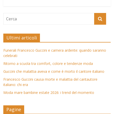
Ultimi articoli
Funerali Francesco Guccini e camera ardente: quando saranno
celebrati
Ritorno a scuola tra comfort, colore e tendenze moda
Guccini che malattia aveva e come è morto il cantore italiano
Francesco Guccini causa morte e malattia del cantautore
italiano: chi era
Moda mare bambine estate 2026: i trend del momento
Pagine