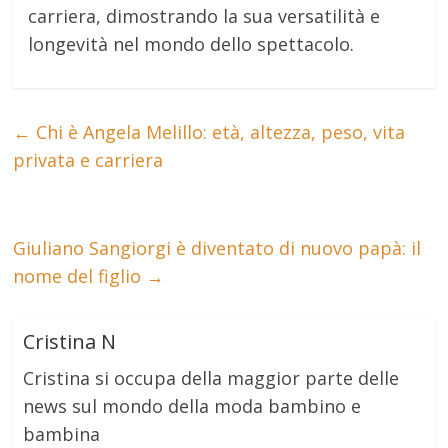
carriera, dimostrando la sua versatilità e
longevità nel mondo dello spettacolo.
←
Chi è Angela Melillo: età, altezza, peso, vita
privata e carriera
Giuliano Sangiorgi è diventato di nuovo papà: il
nome del figlio
→
Cristina N
Cristina si occupa della maggior parte delle
news sul mondo della moda bambino e
bambina