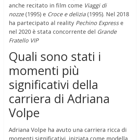
anche recitato in film come
Viaggi di
nozze
(1995) e
Croce e delizia
(1995). Nel 2018
ha partecipato al reality
Pechino Express
e
nel 2020 è stata concorrente del
Grande
Fratello VIP
Quali sono stati i
momenti più
significativi della
carriera di Adriana
Volpe
Adriana Volpe ha avuto una carriera ricca di
momenti significativi, iniziata come modella