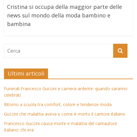
Cristina si occupa della maggior parte delle
news sul mondo della moda bambino e
bambina
Ultimi articoli
Funerali Francesco Guccini e camera ardente: quando saranno
celebrati
Ritorno a scuola tra comfort, colore e tendenze moda
Guccini che malattia aveva e come è morto il cantore italiano
Francesco Guccini causa morte e malattia del cantautore
italiano: chi era