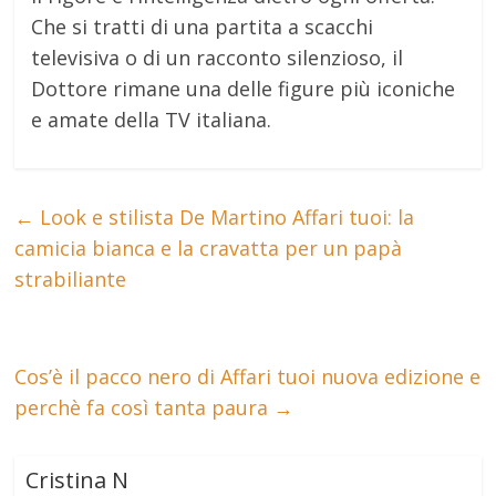
Che si tratti di una partita a scacchi
televisiva o di un racconto silenzioso, il
Dottore rimane una delle figure più iconiche
e amate della TV italiana.
←
Look e stilista De Martino Affari tuoi: la
camicia bianca e la cravatta per un papà
strabiliante
Cos’è il pacco nero di Affari tuoi nuova edizione e
perchè fa così tanta paura
→
Cristina N