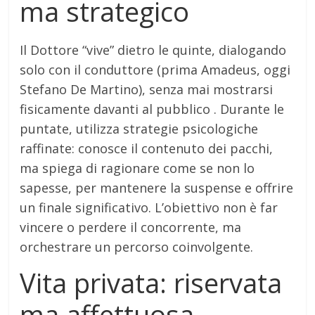
ma strategico
Il Dottore “vive” dietro le quinte, dialogando
solo con il conduttore (prima Amadeus, oggi
Stefano De Martino), senza mai mostrarsi
fisicamente davanti al pubblico . Durante le
puntate, utilizza strategie psicologiche
raffinate: conosce il contenuto dei pacchi,
ma spiega di ragionare come se non lo
sapesse, per mantenere la suspense e offrire
un finale significativo. L’obiettivo non è far
vincere o perdere il concorrente, ma
orchestrare un percorso coinvolgente.
Vita privata: riservata
ma affettuosa