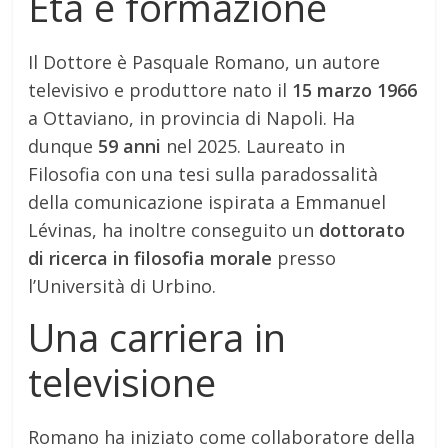
Età e formazione
Il Dottore è Pasquale Romano, un autore
televisivo e produttore nato il
15 marzo 1966
a Ottaviano, in provincia di Napoli. Ha
dunque
59 anni
nel 2025. Laureato in
Filosofia con una tesi sulla paradossalità
della comunicazione ispirata a Emmanuel
Lévinas, ha inoltre conseguito un
dottorato
di ricerca in filosofia morale
presso
l’Università di Urbino.
Una carriera in
televisione
Romano ha iniziato come collaboratore della