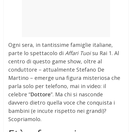
Ogni sera, in tantissime famiglie italiane,
parte lo spettacolo di
Affari Tuoi
su Rai 1. Al
centro di questo game show, oltre al
conduttore – attualmente Stefano De
Martino – emerge una figura misteriosa che
parla solo per telefono, mai in video: il
celebre “
Dottore
”. Ma chi si nasconde
davvero dietro quella voce che conquista i
bambini (e incute rispetto nei grandi)?
Scopriamolo.