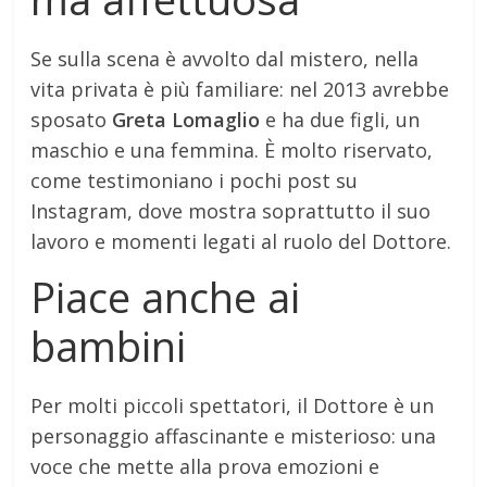
Se sulla scena è avvolto dal mistero, nella
vita privata è più familiare: nel 2013 avrebbe
sposato
Greta Lomaglio
e ha due figli, un
maschio e una femmina. È molto riservato,
come testimoniano i pochi post su
Instagram, dove mostra soprattutto il suo
lavoro e momenti legati al ruolo del Dottore.
Piace anche ai
bambini
Per molti piccoli spettatori, il Dottore è un
personaggio affascinante e misterioso: una
voce che mette alla prova emozioni e