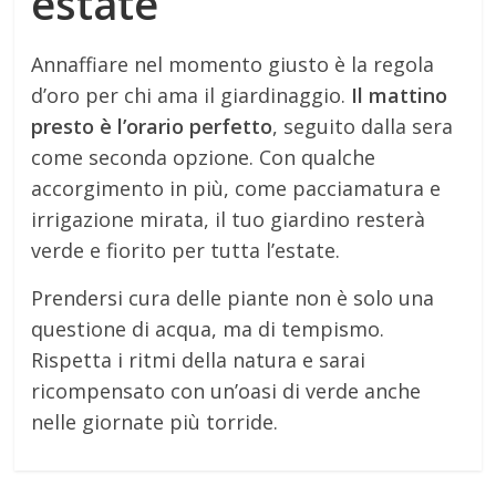
estate
Annaffiare nel momento giusto è la regola
d’oro per chi ama il giardinaggio.
Il mattino
presto è l’orario perfetto
, seguito dalla sera
come seconda opzione. Con qualche
accorgimento in più, come pacciamatura e
irrigazione mirata, il tuo giardino resterà
verde e fiorito per tutta l’estate.
Prendersi cura delle piante non è solo una
questione di acqua, ma di tempismo.
Rispetta i ritmi della natura e sarai
ricompensato con un’oasi di verde anche
nelle giornate più torride.