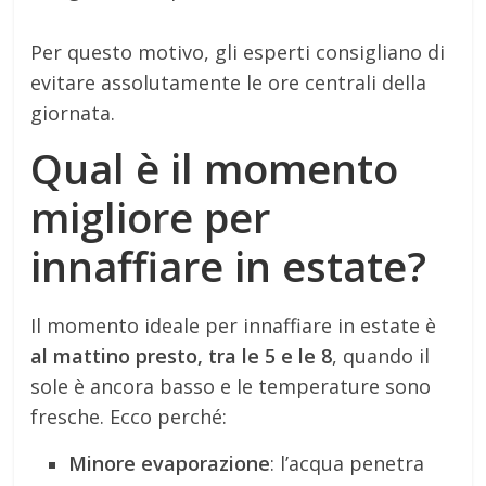
Per questo motivo, gli esperti consigliano di
evitare assolutamente le ore centrali della
giornata.
Qual è il momento
migliore per
innaffiare in estate?
Il momento ideale per innaffiare in estate è
al mattino presto, tra le 5 e le 8
, quando il
sole è ancora basso e le temperature sono
fresche. Ecco perché:
Minore evaporazione
: l’acqua penetra