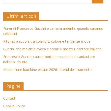
Ultimi articoli
Funerali Francesco Guccini e camera ardente: quando saranno
celebrati
Ritorno a scuola tra comfort, colore e tendenze moda
Guccini che malattia aveva e come è morto il cantore italiano
Francesco Guccini causa morte e malattia del cantautore
italiano: chi era
Moda mare bambine estate 2026: i trend del momento
Pagine
Contatti
Cookie Policy