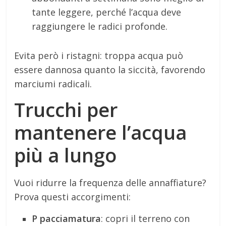
tante leggere, perché l’acqua deve
raggiungere le radici profonde.
Evita però i ristagni: troppa acqua può
essere dannosa quanto la siccità, favorendo
marciumi radicali.
Trucchi per
mantenere l’acqua
più a lungo
Vuoi ridurre la frequenza delle annaffiature?
Prova questi accorgimenti:
P pacciamatura
: copri il terreno con