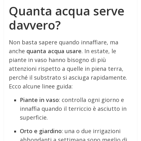
Quanta acqua serve
davvero?
Non basta sapere quando innaffiare, ma
anche
quanta acqua usare
. In estate, le
piante in vaso hanno bisogno di più
attenzioni rispetto a quelle in piena terra,
perché il substrato si asciuga rapidamente.
Ecco alcune linee guida:
Piante in vaso
: controlla ogni giorno e
innaffia quando il terriccio è asciutto in
superficie.
Orto e giardino
: una o due irrigazioni
abbondanti a settimana sono meglio di