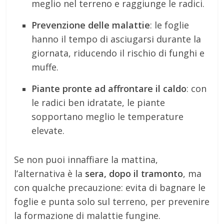
meglio nel terreno e raggiunge le radici.
Prevenzione delle malattie
: le foglie
hanno il tempo di asciugarsi durante la
giornata, riducendo il rischio di funghi e
muffe.
Piante pronte ad affrontare il caldo
: con
le radici ben idratate, le piante
sopportano meglio le temperature
elevate.
Se non puoi innaffiare la mattina,
l’alternativa è la
sera, dopo il tramonto
, ma
con qualche precauzione: evita di bagnare le
foglie e punta solo sul terreno, per prevenire
la formazione di malattie fungine.