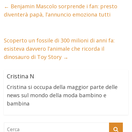
←
Benjamin Mascolo sorprende i fan: presto
diventerà papà, l’annuncio emoziona tutti
Scoperto un fossile di 300 milioni di anni fa:
esisteva davvero l’animale che ricorda il
dinosauro di Toy Story
→
Cristina N
Cristina si occupa della maggior parte delle
news sul mondo della moda bambino e
bambina