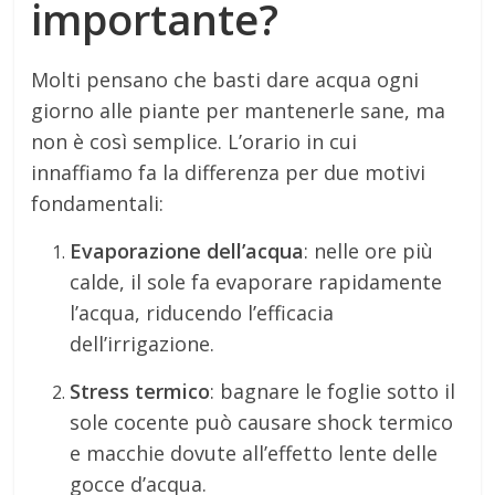
importante?
Molti pensano che basti dare acqua ogni
giorno alle piante per mantenerle sane, ma
non è così semplice. L’orario in cui
innaffiamo fa la differenza per due motivi
fondamentali:
Evaporazione dell’acqua
: nelle ore più
calde, il sole fa evaporare rapidamente
l’acqua, riducendo l’efficacia
dell’irrigazione.
Stress termico
: bagnare le foglie sotto il
sole cocente può causare shock termico
e macchie dovute all’effetto lente delle
gocce d’acqua.