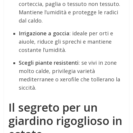
corteccia, paglia o tessuto non tessuto.
Mantiene l’umidità e protegge le radici
dal caldo.
Irrigazione a goccia
: ideale per orti e
aiuole, riduce gli sprechi e mantiene
costante l’umidità.
Scegli piante resistenti
: se vivi in zone
molto calde, privilegia varietà
mediterranee o xerofile che tollerano la
siccità.
Il segreto per un
giardino rigoglioso in