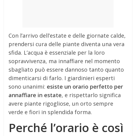
Con l’arrivo dell’estate e delle giornate calde,
prendersi cura delle piante diventa una vera
sfida. L’acqua è essenziale per la loro
sopravvivenza, ma innaffiare nel momento
sbagliato può essere dannoso tanto quanto
dimenticarsi di farlo. I giardinieri esperti
sono unanimi:
esiste un orario perfetto per
annaffiare in estate
, e rispettarlo significa
avere piante rigogliose, un orto sempre
verde e fiori in splendida forma.
Perché l’orario è così