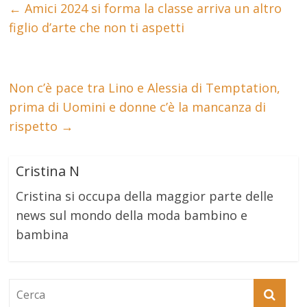
←
Amici 2024 si forma la classe arriva un altro
figlio d’arte che non ti aspetti
Non c’è pace tra Lino e Alessia di Temptation,
prima di Uomini e donne c’è la mancanza di
rispetto
→
Cristina N
Cristina si occupa della maggior parte delle
news sul mondo della moda bambino e
bambina