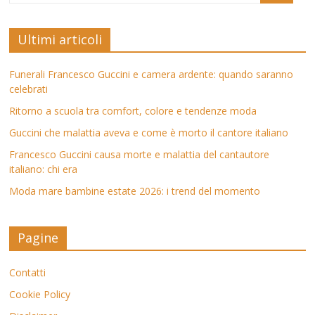
Ultimi articoli
Funerali Francesco Guccini e camera ardente: quando saranno
celebrati
Ritorno a scuola tra comfort, colore e tendenze moda
Guccini che malattia aveva e come è morto il cantore italiano
Francesco Guccini causa morte e malattia del cantautore
italiano: chi era
Moda mare bambine estate 2026: i trend del momento
Pagine
Contatti
Cookie Policy