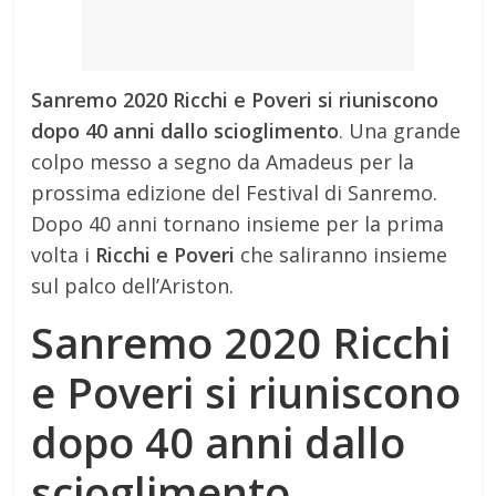
Sanremo 2020 Ricchi e Poveri si riuniscono
dopo 40 anni dallo scioglimento
. Una grande
colpo messo a segno da Amadeus per la
prossima edizione del Festival di Sanremo.
Dopo 40 anni tornano insieme per la prima
volta i
Ricchi e Poveri
che saliranno insieme
sul palco dell’Ariston.
Sanremo 2020 Ricchi
e Poveri si riuniscono
dopo 40 anni dallo
scioglimento