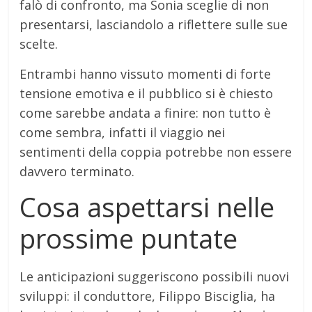
falò di confronto, ma Sonia sceglie di non
presentarsi, lasciandolo a riflettere sulle sue
scelte.
Entrambi hanno vissuto momenti di forte
tensione emotiva e il pubblico si è chiesto
come sarebbe andata a finire: non tutto è
come sembra, infatti il viaggio nei
sentimenti della coppia potrebbe non essere
davvero terminato.
Cosa aspettarsi nelle
prossime puntate
Le anticipazioni suggeriscono possibili nuovi
sviluppi: il conduttore, Filippo Bisciglia, ha