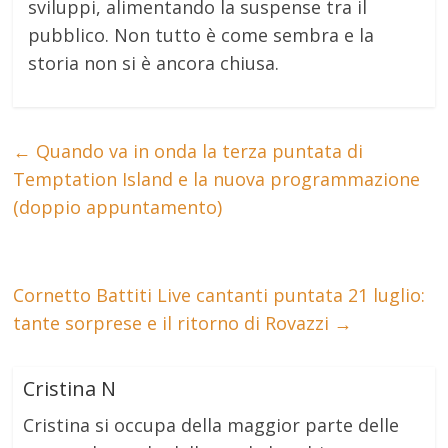
sviluppi, alimentando la suspense tra il
pubblico. Non tutto è come sembra e la
storia non si è ancora chiusa.
←
Quando va in onda la terza puntata di
Temptation Island e la nuova programmazione
(doppio appuntamento)
Cornetto Battiti Live cantanti puntata 21 luglio:
tante sorprese e il ritorno di Rovazzi
→
Cristina N
Cristina si occupa della maggior parte delle