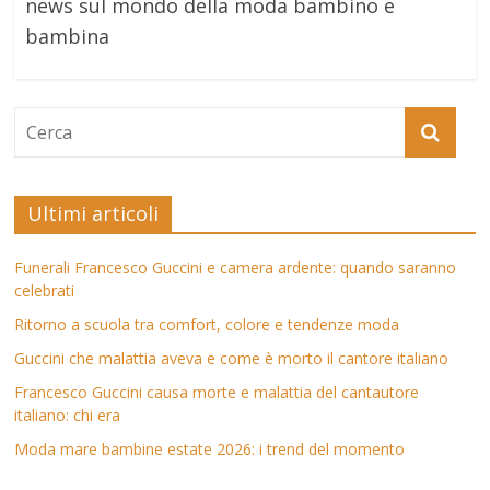
news sul mondo della moda bambino e
bambina
Ultimi articoli
Funerali Francesco Guccini e camera ardente: quando saranno
celebrati
Ritorno a scuola tra comfort, colore e tendenze moda
Guccini che malattia aveva e come è morto il cantore italiano
Francesco Guccini causa morte e malattia del cantautore
italiano: chi era
Moda mare bambine estate 2026: i trend del momento