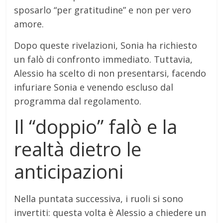
sposarlo “per gratitudine” e non per vero
amore.
Dopo queste rivelazioni, Sonia ha richiesto
un falò di confronto immediato. Tuttavia,
Alessio ha scelto di non presentarsi, facendo
infuriare Sonia e venendo escluso dal
programma dal regolamento.
Il “doppio” falò e la
realtà dietro le
anticipazioni
Nella puntata successiva, i ruoli si sono
invertiti: questa volta è Alessio a chiedere un