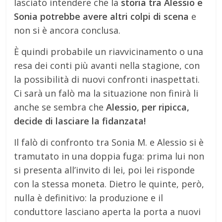
lasciato intendere che la
storia tra Alessio e
Sonia potrebbe avere altri colpi di scena
e
non si è ancora conclusa.
È quindi probabile un riavvicinamento o una
resa dei conti più avanti nella stagione, con
la possibilità di nuovi confronti inaspettati.
Ci sarà un falò ma la situazione non finirà li
anche se sembra che
Alessio, per ripicca,
decide di lasciare la fidanzata!
Il falò di confronto tra Sonia M. e Alessio si è
tramutato in una doppia fuga: prima lui non
si presenta all’invito di lei, poi lei risponde
con la stessa moneta. Dietro le quinte, però,
nulla è definitivo: la produzione e il
conduttore lasciano aperta la porta a nuovi