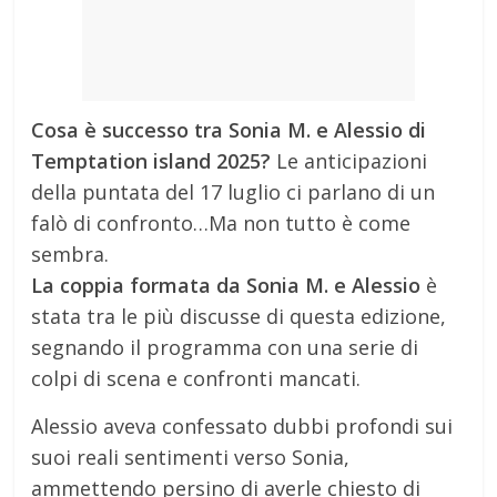
Cosa è successo tra Sonia M. e Alessio di
Temptation island 2025?
Le anticipazioni
della puntata del 17 luglio ci parlano di un
falò di confronto…Ma non tutto è come
sembra.
La coppia formata da Sonia M. e Alessio
è
stata tra le più discusse di questa edizione,
segnando il programma con una serie di
colpi di scena e confronti mancati.
Alessio aveva confessato dubbi profondi sui
suoi reali sentimenti verso Sonia,
ammettendo persino di averle chiesto di