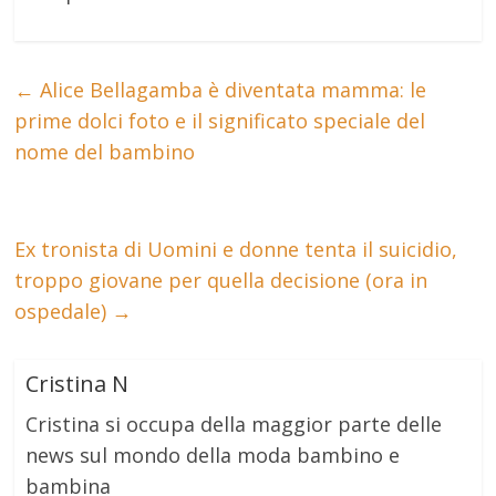
←
Alice Bellagamba è diventata mamma: le
prime dolci foto e il significato speciale del
nome del bambino
Ex tronista di Uomini e donne tenta il suicidio,
troppo giovane per quella decisione (ora in
ospedale)
→
Cristina N
Cristina si occupa della maggior parte delle
news sul mondo della moda bambino e
bambina