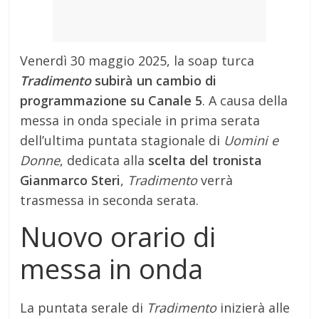
Venerdì 30 maggio 2025, la soap turca
Tradimento
subirà un cambio di
programmazione su Canale 5
.
A causa della
messa in onda speciale in prima serata
dell’ultima puntata stagionale di
Uomini e
Donne
, dedicata alla
scelta del tronista
Gianmarco Steri
,
Tradimento
verrà
trasmessa in seconda serata.
Nuovo orario di
messa in onda
La puntata serale di
Tradimento
inizierà alle