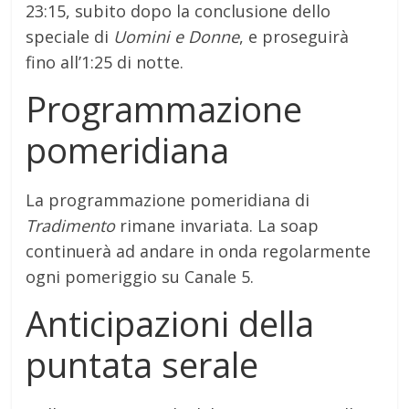
23:15, subito dopo la conclusione dello
speciale di
Uomini e Donne
, e proseguirà
fino all’1:25 di notte.
Programmazione
pomeridiana
La programmazione pomeridiana di
Tradimento
rimane invariata.
La soap
continuerà ad andare in onda regolarmente
ogni pomeriggio su Canale 5.
Anticipazioni della
puntata serale