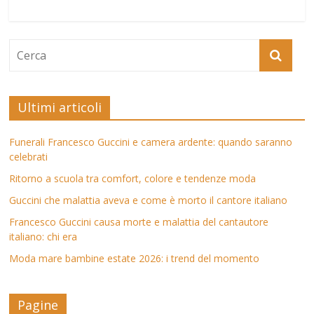
Ultimi articoli
Funerali Francesco Guccini e camera ardente: quando saranno
celebrati
Ritorno a scuola tra comfort, colore e tendenze moda
Guccini che malattia aveva e come è morto il cantore italiano
Francesco Guccini causa morte e malattia del cantautore
italiano: chi era
Moda mare bambine estate 2026: i trend del momento
Pagine