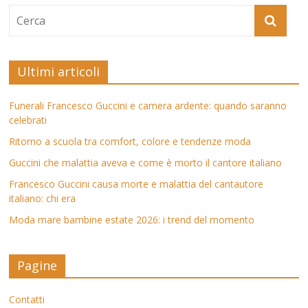
Ultimi articoli
Funerali Francesco Guccini e camera ardente: quando saranno
celebrati
Ritorno a scuola tra comfort, colore e tendenze moda
Guccini che malattia aveva e come è morto il cantore italiano
Francesco Guccini causa morte e malattia del cantautore
italiano: chi era
Moda mare bambine estate 2026: i trend del momento
Pagine
Contatti