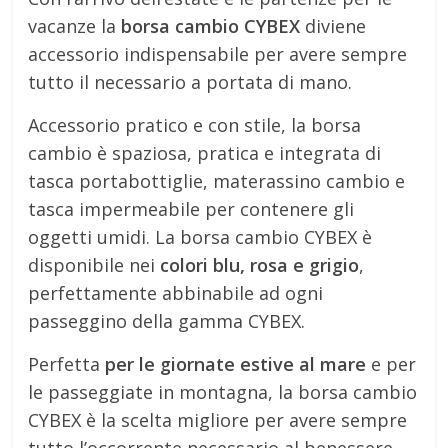
vacanze la
borsa cambio CYBEX
diviene
accessorio indispensabile per avere sempre
tutto il necessario a portata di mano.
Accessorio pratico e con stile, la borsa
cambio è spaziosa, pratica e integrata di
tasca portabottiglie, materassino cambio e
tasca impermeabile per contenere gli
oggetti umidi. La borsa cambio CYBEX è
disponibile nei
colori blu, rosa e grigio
,
perfettamente abbinabile ad ogni
passeggino della gamma CYBEX.
Perfetta
per le giornate estive al mare
e per
le passeggiate in montagna, la borsa cambio
CYBEX è la scelta migliore per avere sempre