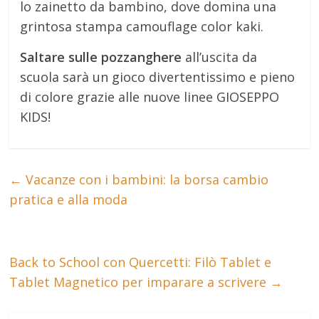
lo zainetto da bambino, dove domina una
grintosa stampa camouflage color kaki.
Saltare sulle pozzanghere
all’uscita da
scuola sarà un gioco divertentissimo e pieno
di colore grazie alle nuove linee GIOSEPPO
KIDS!
←
Vacanze con i bambini: la borsa cambio
pratica e alla moda
Back to School con Quercetti: Filò Tablet e
Tablet Magnetico per imparare a scrivere
→