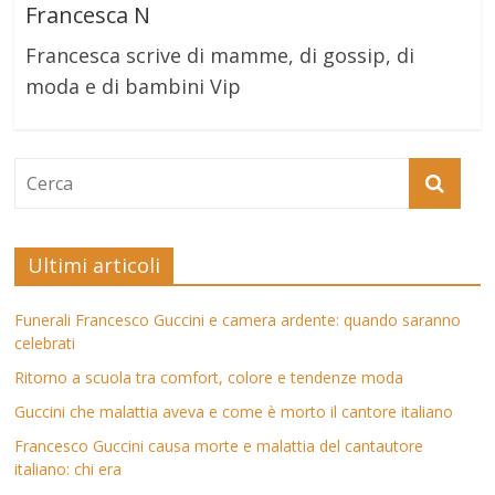
Francesca N
Francesca scrive di mamme, di gossip, di
moda e di bambini Vip
Ultimi articoli
Funerali Francesco Guccini e camera ardente: quando saranno
celebrati
Ritorno a scuola tra comfort, colore e tendenze moda
Guccini che malattia aveva e come è morto il cantore italiano
Francesco Guccini causa morte e malattia del cantautore
italiano: chi era