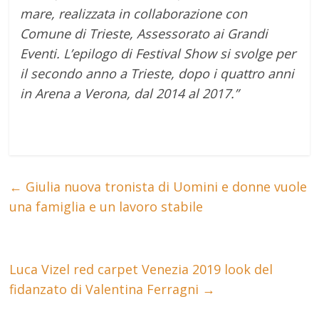
mare, realizzata in collaborazione con
Comune di Trieste, Assessorato ai Grandi
Eventi. L’epilogo di Festival Show si svolge per
il secondo anno a Trieste, dopo i quattro anni
in Arena a Verona, dal 2014 al 2017.”
←
Giulia nuova tronista di Uomini e donne vuole
una famiglia e un lavoro stabile
Luca Vizel red carpet Venezia 2019 look del
fidanzato di Valentina Ferragni
→