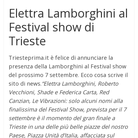
Elettra Lamborghini al
Festival show di
Trieste
Triesteprima.it è felice di annunciare la
presenza della Lamborghini al Festival show
del prossimo 7 settembre. Ecco cosa scrive il
sito di news.
“Elettra Lamborghini, Roberto
Vecchioni, Shade e Federica Carta, Red
Canzian, Le Vibrazioni: solo alcuni nomi alla
finalissima del Festival Show, prevista per il 7
settembre è il momento del gran finale a
Trieste in una delle più belle piazze del nostro
Paese, Piazza Unità d’Italia, affacciata sul