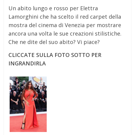
Un abito lungo e rosso per Elettra
Lamorghini che ha scelto il red carpet della
mostra del cinema di Venezia per mostrare
ancora una volta le sue creazioni stilistiche.
Che ne dite del suo abito? Vi piace?
CLICCATE SULLA FOTO SOTTO PER
INGRANDIRLA