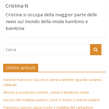
Cristina N
Cristina si occupa della maggior parte delle
news sul mondo della moda bambino e
bambina
Ultimi articoli
Funerali Francesco Guccini e camera ardente: quando saranno
celebrati
Ritorno a scuola tra comfort, colore e tendenze moda
Guccini che malattia aveva e come è morto il cantore italiano
Francesco Guccini causa morte e malattia del cantautore