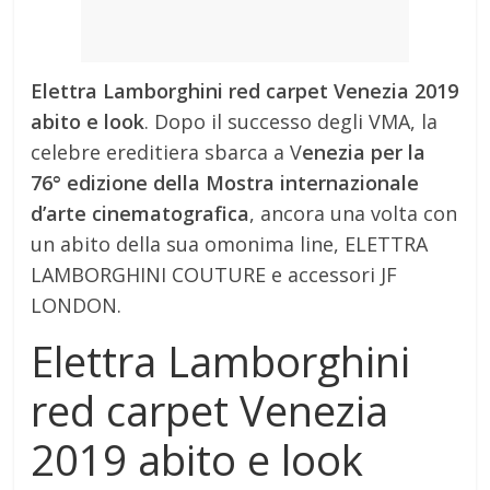
Elettra Lamborghini red carpet Venezia 2019
abito e look
. Dopo il successo degli VMA, la
celebre ereditiera sbarca a V
enezia per la
76° edizione della Mostra internazionale
d’arte cinematografica
, ancora una volta con
un abito della sua omonima line, ELETTRA
LAMBORGHINI COUTURE e accessori JF
LONDON.
Elettra Lamborghini
red carpet Venezia
2019 abito e look