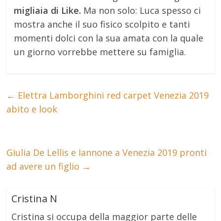
migliaia di Like.
Ma non solo: Luca spesso ci
mostra anche il suo fisico scolpito e tanti
momenti dolci con la sua amata con la quale
un giorno vorrebbe mettere su famiglia.
←
Elettra Lamborghini red carpet Venezia 2019
abito e look
Giulia De Lellis e Iannone a Venezia 2019 pronti
ad avere un figlio
→
Cristina N
Cristina si occupa della maggior parte delle