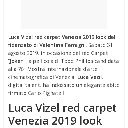
Luca Vizel red carpet Venezia 2019 look del
fidanzato di Valentina Ferragni
. Sabato 31
agosto 2019, in occasione del red Carpet
“
Joker
”, la pellicola di Todd Phillips candidata
alla 76ª Mostra Internazionale d’arte
cinematografica di Venezia,
Luca Vezil,
digital talent, ha indossato un elegante abito
firmato Carlo Pignatelli.
Luca Vizel red carpet
Venezia 2019 look