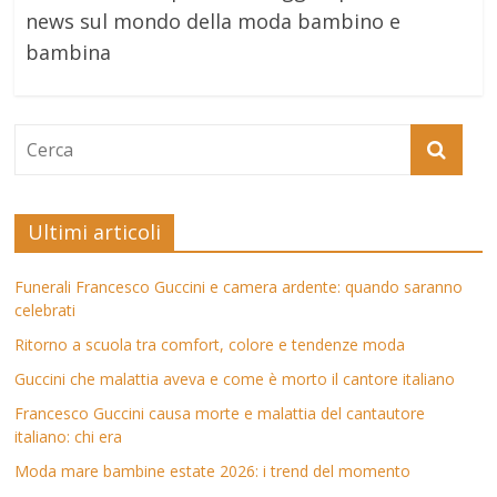
news sul mondo della moda bambino e
bambina
Ultimi articoli
Funerali Francesco Guccini e camera ardente: quando saranno
celebrati
Ritorno a scuola tra comfort, colore e tendenze moda
Guccini che malattia aveva e come è morto il cantore italiano
Francesco Guccini causa morte e malattia del cantautore
italiano: chi era
Moda mare bambine estate 2026: i trend del momento