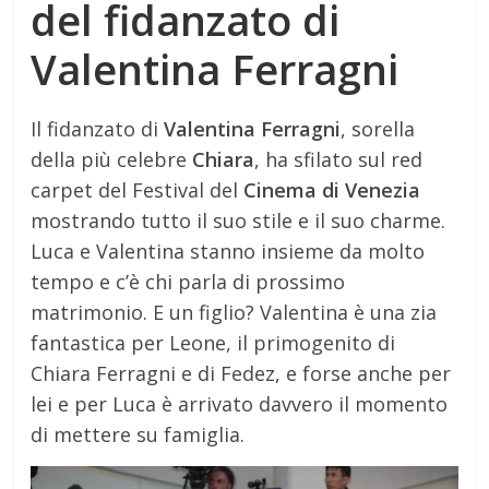
del fidanzato di
Valentina Ferragni
Il fidanzato di
Valentina Ferragni
, sorella
della più celebre
Chiara
, ha sfilato sul red
carpet del Festival del
Cinema di Venezia
mostrando tutto il suo stile e il suo charme.
Luca e Valentina stanno insieme da molto
tempo e c’è chi parla di prossimo
matrimonio. E un figlio? Valentina è una zia
fantastica per Leone, il primogenito di
Chiara Ferragni e di Fedez, e forse anche per
lei e per Luca è arrivato davvero il momento
di mettere su famiglia.