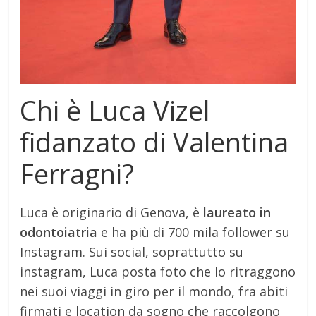
Chi è Luca Vizel
fidanzato di Valentina
Ferragni?
Luca è originario di Genova, è
laureato in
odontoiatria
e ha più di 700 mila follower su
Instagram. Sui social, soprattutto su
instagram, Luca posta foto che lo ritraggono
nei suoi viaggi in giro per il mondo, fra abiti
firmati e location da sogno che raccolgono