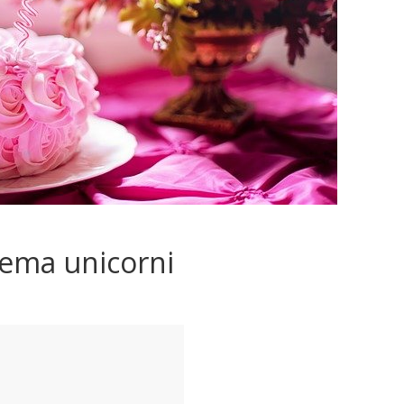
tema unicorni