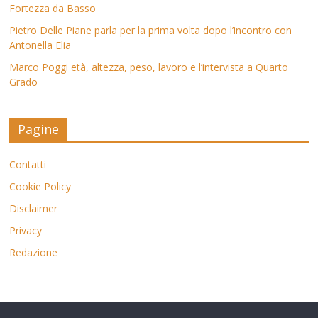
Fortezza da Basso
Pietro Delle Piane parla per la prima volta dopo l’incontro con
Antonella Elia
Marco Poggi età, altezza, peso, lavoro e l’intervista a Quarto
Grado
Pagine
Contatti
Cookie Policy
Disclaimer
Privacy
Redazione