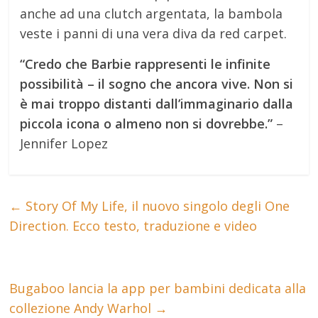
anche ad una clutch argentata, la bambola
veste i panni di una vera diva da red carpet.
“Credo che Barbie rappresenti le infinite
possibilità – il sogno che ancora vive. Non si
è mai troppo distanti dall’immaginario dalla
piccola icona o almeno non si dovrebbe.”
–
Jennifer Lopez
←
Story Of My Life, il nuovo singolo degli One
Direction. Ecco testo, traduzione e video
Bugaboo lancia la app per bambini dedicata alla
collezione Andy Warhol
→