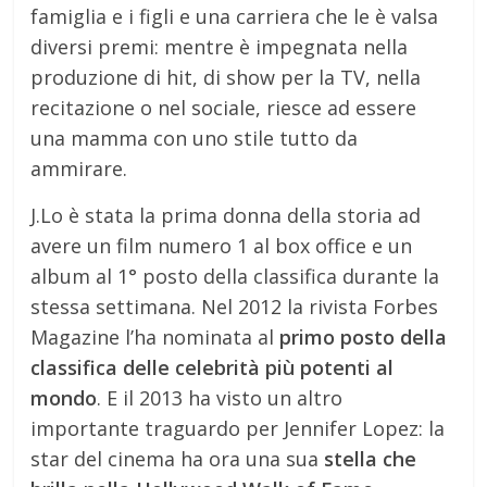
famiglia e i figli e una carriera che le è valsa
diversi premi: mentre è impegnata nella
produzione di hit, di show per la TV, nella
recitazione o nel sociale, riesce ad essere
una mamma con uno stile tutto da
ammirare.
J.Lo è stata la prima donna della storia ad
avere un film numero 1 al box office e un
album al 1° posto della classifica durante la
stessa settimana. Nel 2012 la rivista Forbes
Magazine l’ha nominata al
primo posto della
classifica delle celebrità più potenti al
mondo
. E il 2013 ha visto un altro
importante traguardo per Jennifer Lopez: la
star del cinema ha ora una sua
stella che