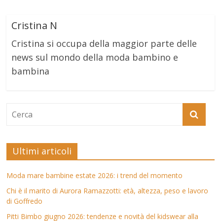
Cristina N
Cristina si occupa della maggior parte delle
news sul mondo della moda bambino e
bambina
Ultimi articoli
Moda mare bambine estate 2026: i trend del momento
Chi è il marito di Aurora Ramazzotti: età, altezza, peso e lavoro
di Goffredo
Pitti Bimbo giugno 2026: tendenze e novità del kidswear alla