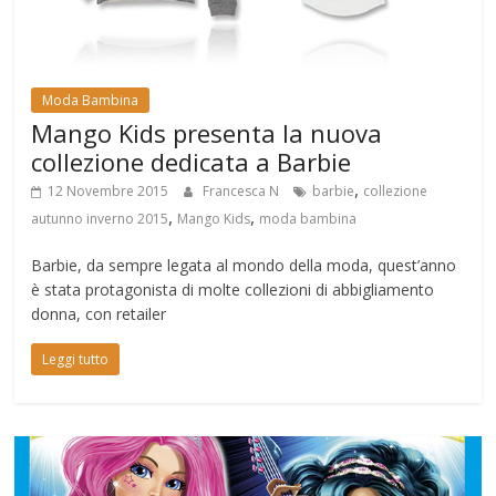
Moda Bambina
Mango Kids presenta la nuova
collezione dedicata a Barbie
,
12 Novembre 2015
Francesca N
barbie
collezione
,
,
autunno inverno 2015
Mango Kids
moda bambina
Barbie, da sempre legata al mondo della moda, quest’anno
è stata protagonista di molte collezioni di abbigliamento
donna, con retailer
Leggi tutto