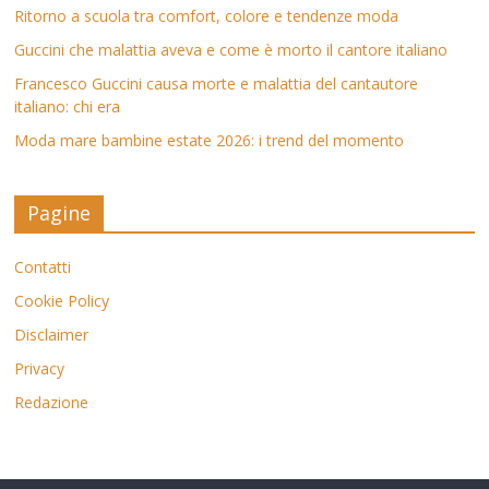
Ritorno a scuola tra comfort, colore e tendenze moda
Guccini che malattia aveva e come è morto il cantore italiano
Francesco Guccini causa morte e malattia del cantautore
italiano: chi era
Moda mare bambine estate 2026: i trend del momento
Pagine
Contatti
Cookie Policy
Disclaimer
Privacy
Redazione