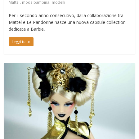
,
,
Mattel
moda bambina
modelli
Per il secondo anno consecutivo, dalla collaborazione tra
Mattel e Le Pandorine nasce una nuova capsule collection
dedicata a Barbie,
Leggi tutto