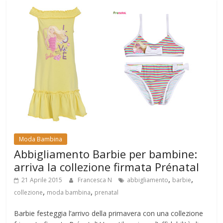
Moda Bambina
Abbigliamento Barbie per bambine:
arriva la collezione firmata Prénatal
,
,
21 Aprile 2015
Francesca N
abbigliamento
barbie
,
,
collezione
moda bambina
prenatal
Barbie festeggia l’arrivo della primavera con una collezione