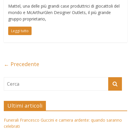
Mattel, una delle più grandi case produttrici di giocattoli del
mondo e McArthurGlen Designer Outlets, il più grande
gruppo proprietario,
Leggi tutto
← Precedente
Ultimi articoli
Funerali Francesco Guccini e camera ardente: quando saranno
celebrati