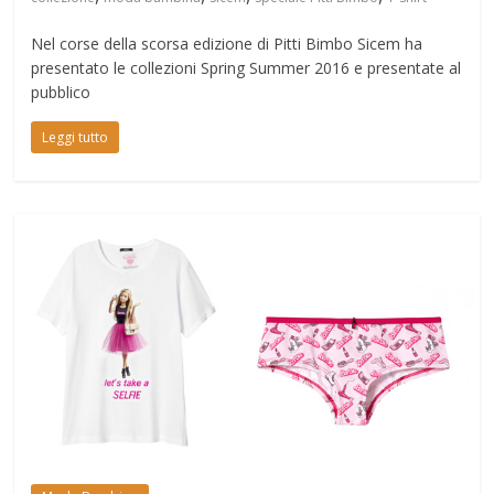
Nel corse della scorsa edizione di Pitti Bimbo Sicem ha
presentato le collezioni Spring Summer 2016 e presentate al
pubblico
Leggi tutto