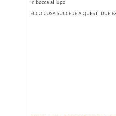
in bocca al lupo!
ECCO COSA SUCCEDE A QUESTI DUE EX