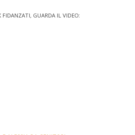
 FIDANZATI, GUARDA IL VIDEO: