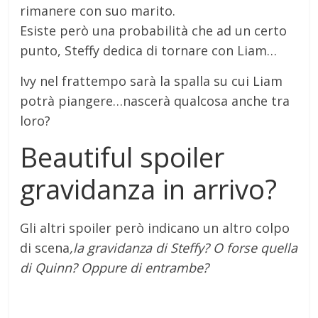
rimanere con suo marito.
Esiste però una probabilità che ad un certo
punto, Steffy dedica di tornare con Liam…
Ivy nel frattempo sarà la spalla su cui Liam
potrà piangere…nascerà qualcosa anche tra
loro?
Beautiful spoiler
gravidanza in arrivo?
Gli altri spoiler però indicano un altro colpo
di scena
,la gravidanza di Steffy? O forse quella
di Quinn? Oppure di entrambe?