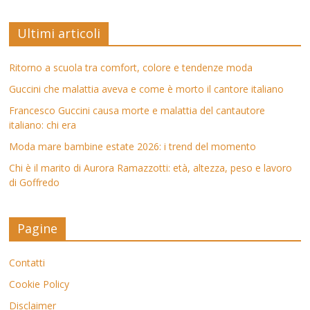
Ultimi articoli
Ritorno a scuola tra comfort, colore e tendenze moda
Guccini che malattia aveva e come è morto il cantore italiano
Francesco Guccini causa morte e malattia del cantautore
italiano: chi era
Moda mare bambine estate 2026: i trend del momento
Chi è il marito di Aurora Ramazzotti: età, altezza, peso e lavoro
di Goffredo
Pagine
Contatti
Cookie Policy
Disclaimer