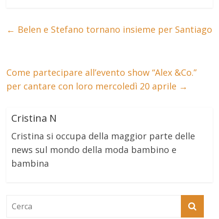
←
Belen e Stefano tornano insieme per Santiago
Come partecipare all’evento show “Alex &Co.”
per cantare con loro mercoledì 20 aprile
→
Cristina N
Cristina si occupa della maggior parte delle
news sul mondo della moda bambino e
bambina