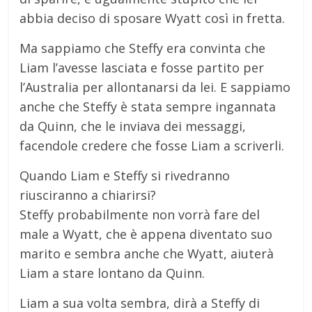
abbia deciso di sposare Wyatt così in fretta.
Ma sappiamo che Steffy era convinta che
Liam l’avesse lasciata e fosse partito per
l’Australia per allontanarsi da lei. E sappiamo
anche che Steffy è stata sempre ingannata
da Quinn, che le inviava dei messaggi,
facendole credere che fosse Liam a scriverli.
Quando Liam e Steffy si rivedranno
riusciranno a chiarirsi?
Steffy probabilmente non vorrà fare del
male a Wyatt, che è appena diventato suo
marito e sembra anche che Wyatt, aiuterà
Liam a stare lontano da Quinn.
Liam a sua volta sembra, dirà a Steffy di