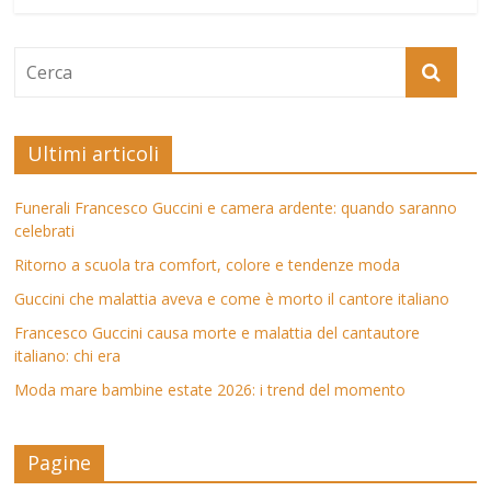
Ultimi articoli
Funerali Francesco Guccini e camera ardente: quando saranno
celebrati
Ritorno a scuola tra comfort, colore e tendenze moda
Guccini che malattia aveva e come è morto il cantore italiano
Francesco Guccini causa morte e malattia del cantautore
italiano: chi era
Moda mare bambine estate 2026: i trend del momento
Pagine