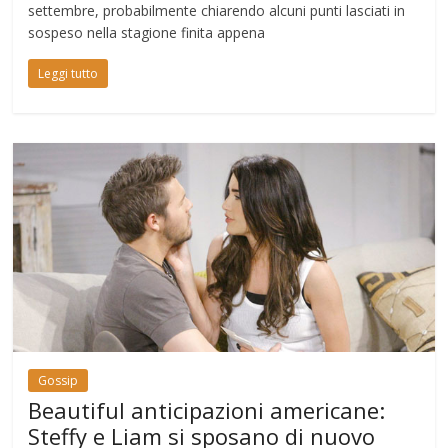
settembre, probabilmente chiarendo alcuni punti lasciati in
sospeso nella stagione finita appena
Leggi tutto
Gossip
Beautiful anticipazioni americane:
Steffy e Liam si sposano di nuovo