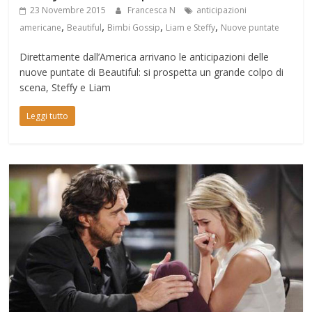
23 Novembre 2015
Francesca N
anticipazioni
,
,
,
,
americane
Beautiful
Bimbi Gossip
Liam e Steffy
Nuove puntate
Direttamente dall’America arrivano le anticipazioni delle
nuove puntate di Beautiful: si prospetta un grande colpo di
scena, Steffy e Liam
Leggi tutto