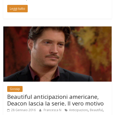
Leggi tutto
Gossip
Beautiful anticipazioni americane,
Deacon lascia la serie. Il vero motivo
,
,
28 Gennaio 2016
Francesca N
Anticipazioni
Beautiful