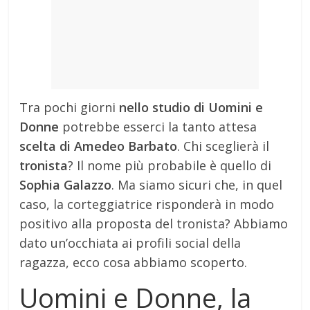
Tra pochi giorni
nello studio di Uomini e
Donne
potrebbe esserci la tanto attesa
scelta di Amedeo Barbato
. Chi sceglierà il
tronista
? Il nome più probabile è quello di
Sophia Galazzo
. Ma siamo sicuri che, in quel
caso, la corteggiatrice risponderà in modo
positivo alla proposta del tronista? Abbiamo
dato un’occhiata ai profili social della
ragazza, ecco cosa abbiamo scoperto.
Uomini e Donne, la