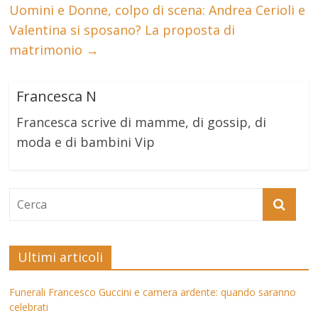
Uomini e Donne, colpo di scena: Andrea Cerioli e
Valentina si sposano? La proposta di
matrimonio
→
Francesca N
Francesca scrive di mamme, di gossip, di
moda e di bambini Vip
Ultimi articoli
Funerali Francesco Guccini e camera ardente: quando saranno
celebrati