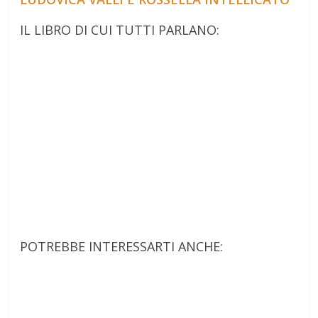
IL LIBRO DI CUI TUTTI PARLANO:
POTREBBE INTERESSARTI ANCHE: