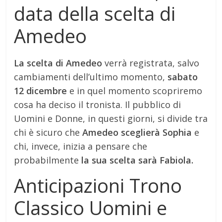
data della scelta di
Amedeo
La scelta di Amedeo
verrà registrata, salvo
cambiamenti dell’ultimo momento,
sabato
12 dicembre
e in quel momento scopriremo
cosa ha deciso il tronista. Il pubblico di
Uomini e Donne, in questi giorni, si divide tra
chi è sicuro che
Amedeo sceglierà Sophia
e
chi, invece, inizia a pensare che
probabilmente
la sua scelta sarà Fabiola.
Anticipazioni Trono
Classico Uomini e