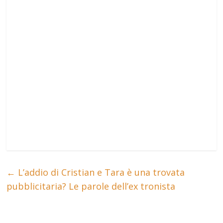
←
L’addio di Cristian e Tara è una trovata
pubblicitaria? Le parole dell’ex tronista