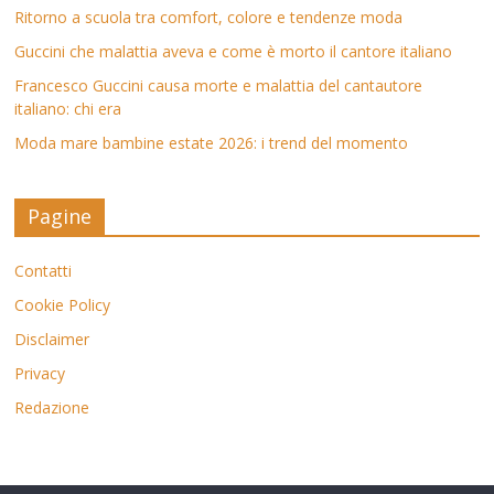
Ritorno a scuola tra comfort, colore e tendenze moda
Guccini che malattia aveva e come è morto il cantore italiano
Francesco Guccini causa morte e malattia del cantautore
italiano: chi era
Moda mare bambine estate 2026: i trend del momento
Pagine
Contatti
Cookie Policy
Disclaimer
Privacy
Redazione