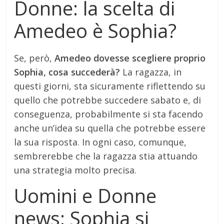
Donne: la scelta di
Amedeo è Sophia?
Se, però,
Amedeo dovesse scegliere proprio
Sophia, cosa succederà?
La ragazza, in
questi giorni, sta sicuramente riflettendo su
quello che potrebbe succedere sabato e, di
conseguenza, probabilmente si sta facendo
anche un’idea su quella che potrebbe essere
la sua risposta. In ogni caso, comunque,
sembrerebbe che la ragazza stia attuando
una strategia molto precisa.
Uomini e Donne
news: Sophia si