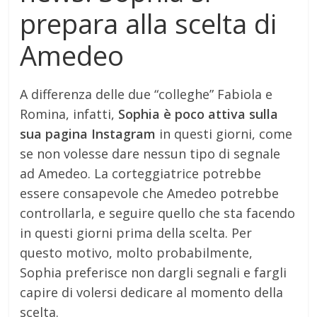
prepara alla scelta di
Amedeo
A differenza delle due “colleghe” Fabiola e
Romina, infatti,
Sophia è poco attiva sulla
sua pagina Instagram
in questi giorni, come
se non volesse dare nessun tipo di segnale
ad Amedeo. La corteggiatrice potrebbe
essere consapevole che Amedeo potrebbe
controllarla, e seguire quello che sta facendo
in questi giorni prima della scelta. Per
questo motivo, molto probabilmente,
Sophia preferisce non dargli segnali e fargli
capire di volersi dedicare al momento della
scelta.