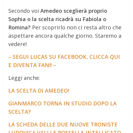
Secondo voi
Amedeo sceglierà proprio
Sophia o la scelta ricadrà su Fabiola o
Romina?
Per scoprirlo non ci resta altro che
aspettare ancora qualche giorno. Staremo a
vedere!
– SEGUI LUCAS SU FACEBOOK, CLICCA QUI
E DIVENTA FAN!! –
Leggi anche:
LA SCELTA DI AMEDEO!
GIANMARCO TORNA IN STUDIO DOPO LA
SCELTA?
LA SCHEDA DELLE DUE NUOVE TRONISTE
LUDOVICA VALLI E ROSSELLA INTELLICATO