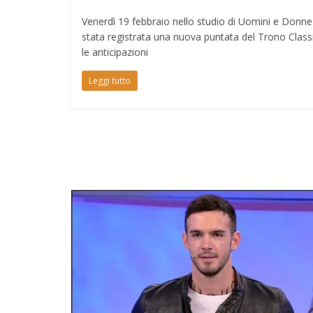
Venerdì 19 febbraio nello studio di Uomini e Donne
stata registrata una nuova puntata del Trono Class
le anticipazioni
Leggi tutto