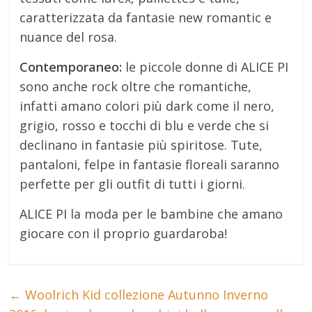
caratterizzata da fantasie new romantic e
nuance del rosa.
Contemporaneo:
le piccole donne di ALICE PI
sono anche rock oltre che romantiche,
infatti amano colori più dark come il nero,
grigio, rosso e tocchi di blu e verde che si
declinano in fantasie più spiritose. Tute,
pantaloni, felpe in fantasie floreali saranno
perfette per gli outfit di tutti i giorni.
ALICE PI la moda per le bambine che amano
giocare con il proprio guardaroba!
←
Woolrich Kid collezione Autunno Inverno