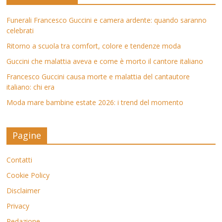
Funerali Francesco Guccini e camera ardente: quando saranno
celebrati
Ritorno a scuola tra comfort, colore e tendenze moda
Guccini che malattia aveva e come è morto il cantore italiano
Francesco Guccini causa morte e malattia del cantautore
italiano: chi era
Moda mare bambine estate 2026: i trend del momento
Pagine
Contatti
Cookie Policy
Disclaimer
Privacy
Redazione