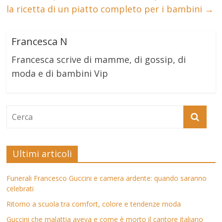
la ricetta di un piatto completo per i bambini
→
Francesca N
Francesca scrive di mamme, di gossip, di
moda e di bambini Vip
Ultimi articoli
Funerali Francesco Guccini e camera ardente: quando saranno
celebrati
Ritorno a scuola tra comfort, colore e tendenze moda
Guccini che malattia aveva e come è morto il cantore italiano