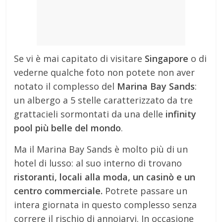
Se vi è mai capitato di visitare
Singapore
o di
vederne qualche foto non potete non aver
notato il complesso del
Marina Bay Sands
:
un albergo a 5 stelle caratterizzato da tre
grattacieli sormontati da una delle
infinity
pool più belle del mondo
.
Ma il Marina Bay Sands è molto più di un
hotel di lusso: al suo interno di trovano
ristoranti, locali alla moda, un casinò e un
centro commerciale.
Potrete passare un
intera giornata in questo complesso senza
correre il rischio di annoiarvi. In occasione