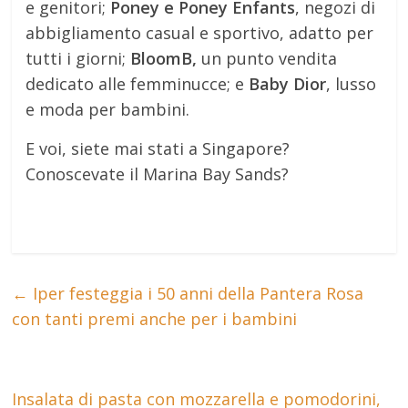
e genitori;
Poney e Poney Enfants
, negozi di
abbigliamento casual e sportivo, adatto per
tutti i giorni;
BloomB,
un punto vendita
dedicato alle femminucce; e
Baby Dior
, lusso
e moda per bambini.
E voi, siete mai stati a Singapore?
Conoscevate il Marina Bay Sands?
←
Iper festeggia i 50 anni della Pantera Rosa
con tanti premi anche per i bambini
Insalata di pasta con mozzarella e pomodorini,