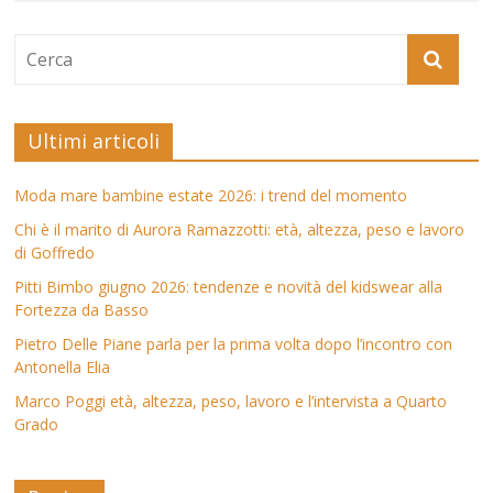
Ultimi articoli
Moda mare bambine estate 2026: i trend del momento
Chi è il marito di Aurora Ramazzotti: età, altezza, peso e lavoro
di Goffredo
Pitti Bimbo giugno 2026: tendenze e novità del kidswear alla
Fortezza da Basso
Pietro Delle Piane parla per la prima volta dopo l’incontro con
Antonella Elia
Marco Poggi età, altezza, peso, lavoro e l’intervista a Quarto
Grado