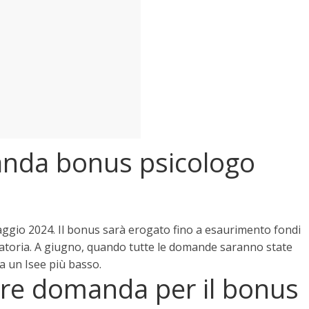
nda bonus psicologo
aggio 2024
. Il bonus sarà erogato fino a esaurimento fondi
duatoria. A giugno, quando tutte le domande saranno state
a un Isee più basso.
are domanda per il bonus