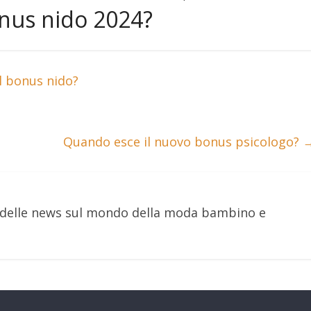
nus nido 2024?
l bonus nido?
Quando esce il nuovo bonus psicologo?
e delle news sul mondo della moda bambino e