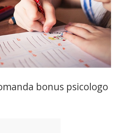
omanda bonus psicologo