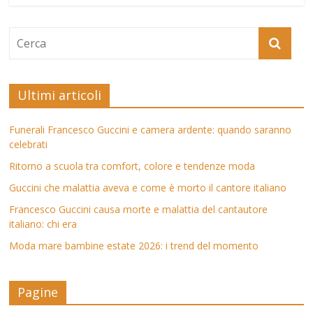
Ultimi articoli
Funerali Francesco Guccini e camera ardente: quando saranno
celebrati
Ritorno a scuola tra comfort, colore e tendenze moda
Guccini che malattia aveva e come è morto il cantore italiano
Francesco Guccini causa morte e malattia del cantautore
italiano: chi era
Moda mare bambine estate 2026: i trend del momento
Pagine