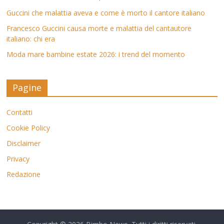
Guccini che malattia aveva e come è morto il cantore italiano
Francesco Guccini causa morte e malattia del cantautore
italiano: chi era
Moda mare bambine estate 2026: i trend del momento
Pagine
Contatti
Cookie Policy
Disclaimer
Privacy
Redazione