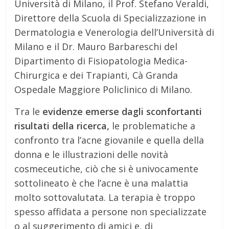
Università di Milano, il Prof. Stefano Veraldi,
Direttore della Scuola di Specializzazione in
Dermatologia e Venerologia dell’Università di
Milano e il Dr. Mauro Barbareschi del
Dipartimento di Fisiopatologia Medica-
Chirurgica e dei Trapianti, Cà Granda
Ospedale Maggiore Policlinico di Milano.
Tra le
evidenze emerse dagli sconfortanti
risultati della ricerca,
le problematiche a
confronto tra l’acne giovanile e quella della
donna e le illustrazioni delle novità
cosmeceutiche, ciò che si è univocamente
sottolineato è che l’acne è una malattia
molto sottovalutata. La terapia è troppo
spesso affidata a persone non specializzate
o al suggerimento di amici e, di