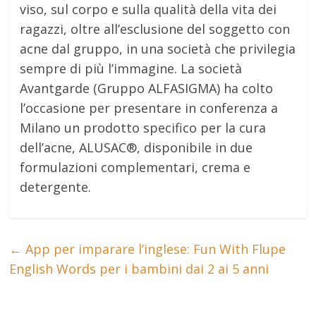
viso, sul corpo e sulla qualità della vita dei
ragazzi, oltre all’esclusione del soggetto con
acne dal gruppo, in una società che privilegia
sempre di più l’immagine. La società
Avantgarde (Gruppo ALFASIGMA) ha colto
l’occasione per presentare in conferenza a
Milano un prodotto specifico per la cura
dell’acne, ALUSAC®, disponibile in due
formulazioni complementari, crema e
detergente.
←
App per imparare l’inglese: Fun With Flupe
English Words per i bambini dai 2 ai 5 anni