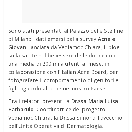
Sono stati presentati al Palazzo delle Stelline
di Milano i dati emersi dalla survey
Acne e
Giovani
lanciata da VediamociChiara, il blog
sulla salute e il benessere delle donne con
una media di 200 mila utenti al mese, in
collaborazione con l’Italian Acne Board, per
fotografare il comportamento di genitori e
figli riguardo all’acne nel nostro Paese.
Tra i relatori presenti la
Dr.ssa Maria Luisa
Barbarulo,
Coordinatrice del progetto
VediamociChiara, la Dr.ssa Simona Tavecchio
dell’Unità Operativa di Dermatologia,