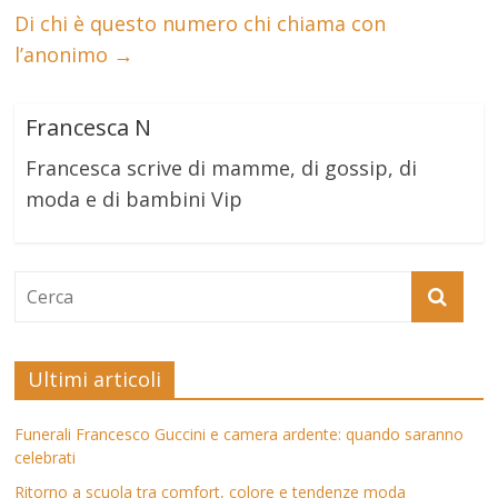
Di chi è questo numero chi chiama con
l’anonimo
→
Francesca N
Francesca scrive di mamme, di gossip, di
moda e di bambini Vip
Ultimi articoli
Funerali Francesco Guccini e camera ardente: quando saranno
celebrati
Ritorno a scuola tra comfort, colore e tendenze moda