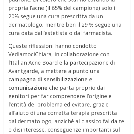
propria l’acne (il 65% del campione) solo il
20% segue una cura prescritta da un
dermatologo, mentre ben il 29 % segue una
cura data dall’estetista o dal farmacista.
Queste riflessioni hanno condotto
VediamociChiara, in collaborazione con
l’Italian Acne Board e la partecipazione di
Avantgarde, a mettere a punto una
campagna di sensibilizzazione e
comunicazione
che parta proprio dai
genitori per far comprendere l’origine e
l’entità del problema ed evitare, grazie
all’aiuto di una corretta terapia prescritta
dal dermatologo, anziché al classico fai da te
o disinteresse, conseguenze importanti sul