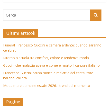
Ultimi articoli
Funerali Francesco Guccini e camera ardente: quando saranno
celebrati
Ritorno a scuola tra comfort, colore e tendenze moda
Guccini che malattia aveva e come è morto il cantore italiano
Francesco Guccini causa morte e malattia del cantautore
italiano: chi era
Moda mare bambine estate 2026: i trend del momento
Pagine