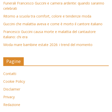
Funerali Francesco Guccini e camera ardente: quando saranno
celebrati
Ritorno a scuola tra comfort, colore e tendenze moda
Guccini che malattia aveva e come è morto il cantore italiano
Francesco Guccini causa morte e malattia del cantautore
italiano: chi era
Moda mare bambine estate 2026: i trend del momento
Pagine
Contatti
Cookie Policy
Disclaimer
Privacy
Redazione