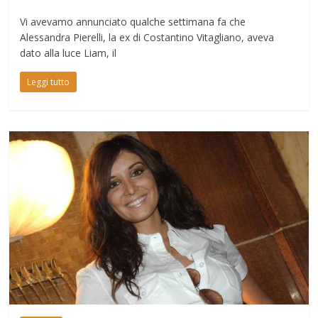
Vi avevamo annunciato qualche settimana fa che
Alessandra Pierelli, la ex di Costantino Vitagliano, aveva
dato alla luce Liam, il
Leggi tutto