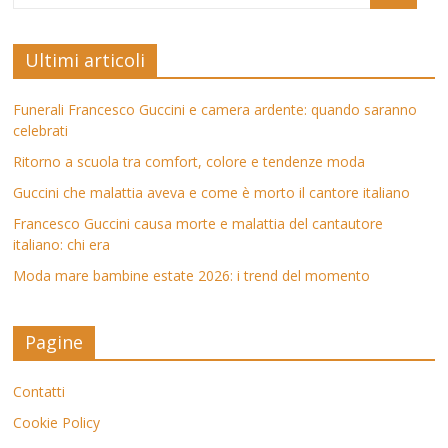
Ultimi articoli
Funerali Francesco Guccini e camera ardente: quando saranno
celebrati
Ritorno a scuola tra comfort, colore e tendenze moda
Guccini che malattia aveva e come è morto il cantore italiano
Francesco Guccini causa morte e malattia del cantautore
italiano: chi era
Moda mare bambine estate 2026: i trend del momento
Pagine
Contatti
Cookie Policy