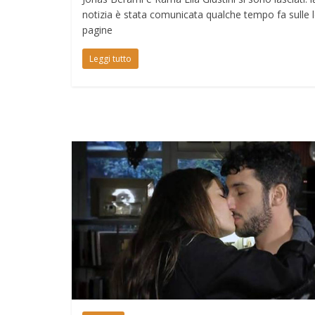
notizia è stata comunicata qualche tempo fa sulle 
pagine
Leggi tutto