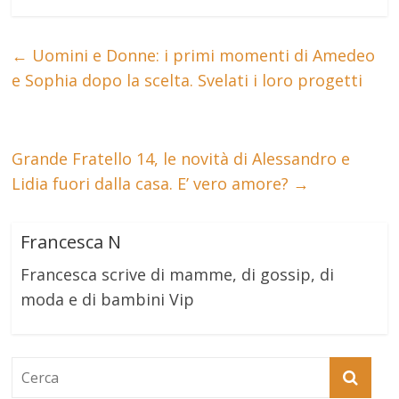
←
Uomini e Donne: i primi momenti di Amedeo
e Sophia dopo la scelta. Svelati i loro progetti
Grande Fratello 14, le novità di Alessandro e
Lidia fuori dalla casa. E’ vero amore?
→
Francesca N
Francesca scrive di mamme, di gossip, di
moda e di bambini Vip