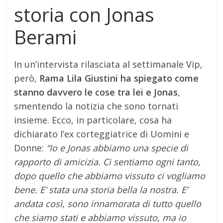
storia con Jonas
Berami
In un’intervista rilasciata al settimanale Vip,
però,
Rama Lila Giustini ha spiegato come
stanno davvero le cose tra lei e Jonas
,
smentendo la notizia che sono tornati
insieme. Ecco, in particolare, cosa ha
dichiarato l’ex corteggiatrice di Uomini e
Donne:
“Io e Jonas abbiamo una specie di
rapporto di amicizia. Ci sentiamo ogni tanto,
dopo quello che abbiamo vissuto ci vogliamo
bene. E’ stata una storia bella la nostra. E’
andata così, sono innamorata di tutto quello
che siamo stati e abbiamo vissuto, ma io