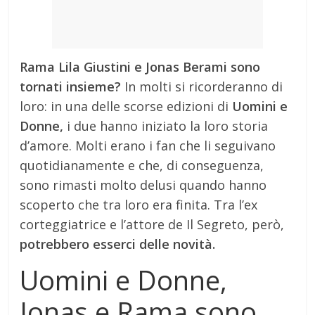
Rama Lila Giustini e Jonas Berami sono
tornati insieme?
In molti si ricorderanno di
loro: in una delle scorse edizioni di
Uomini e
Donne,
i due hanno iniziato la loro storia
d’amore. Molti erano i fan che li seguivano
quotidianamente e che, di conseguenza,
sono rimasti molto delusi quando hanno
scoperto che tra loro era finita. Tra l’ex
corteggiatrice e l’attore de Il Segreto, però,
potrebbero esserci delle novità.
Uomini e Donne,
Jonas e Rama sono