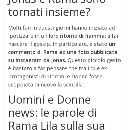
tornati insieme?
Molti fan in questi giorni hanno iniziato ad
ipotizzare in un
loro ritorno di fiamma:
a far
nascere il gossip, in particolare, è stato
un
commento di Rama ad una foto pubblicata
su Instagram da Jonas.
Questo piccolo gesto
è bastato a far pensare che tra i due ex
protagonisti di Uomini e Donne fosse
scoppiata di nuovo la scintilla.
Uomini e Donne
news: le parole di
Rama Lila sulla sua