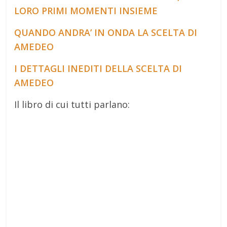
LORO PRIMI MOMENTI INSIEME
QUANDO ANDRA’ IN ONDA LA SCELTA DI
AMEDEO
I DETTAGLI INEDITI DELLA SCELTA DI
AMEDEO
Il libro di cui tutti parlano: