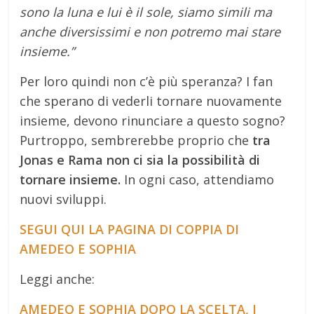
sono la luna e lui è il sole, siamo simili ma
anche diversissimi e non potremo mai stare
insieme.”
Per loro quindi non c’è più speranza? I fan
che sperano di vederli tornare nuovamente
insieme, devono rinunciare a questo sogno?
Purtroppo, sembrerebbe proprio che
tra
Jonas e Rama non ci sia la possibilità di
tornare insieme.
In ogni caso, attendiamo
nuovi sviluppi.
SEGUI QUI LA PAGINA DI COPPIA DI
AMEDEO E SOPHIA
Leggi anche:
AMEDEO E SOPHIA DOPO LA SCELTA, I