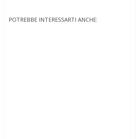
POTREBBE INTERESSARTI ANCHE: