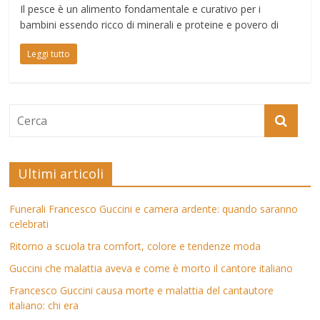
Il pesce è un alimento fondamentale e curativo per i
bambini essendo ricco di minerali e proteine e povero di
Leggi tutto
Ultimi articoli
Funerali Francesco Guccini e camera ardente: quando saranno
celebrati
Ritorno a scuola tra comfort, colore e tendenze moda
Guccini che malattia aveva e come è morto il cantore italiano
Francesco Guccini causa morte e malattia del cantautore
italiano: chi era