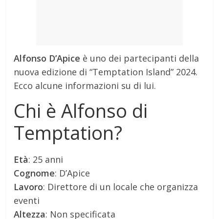
Alfonso D’Apice
è uno dei partecipanti della
nuova edizione di “Temptation Island” 2024.
Ecco alcune informazioni su di lui.
Chi è Alfonso di
Temptation?
Età
: 25 anni
Cognome
: D’Apice
Lavoro
: Direttore di un locale che organizza
eventi
Altezza
: Non specificata