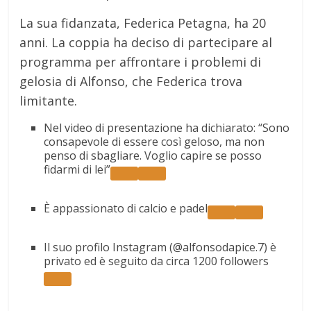
La sua fidanzata, Federica Petagna, ha 20
anni. La coppia ha deciso di partecipare al
programma per affrontare i problemi di
gelosia di Alfonso, che Federica trova
limitante.
Nel video di presentazione ha dichiarato: “Sono
consapevole di essere così geloso, ma non
penso di sbagliare. Voglio capire se posso
fidarmi di lei”
È appassionato di calcio e padel
Il suo profilo Instagram (@alfonsodapice.7) è
privato ed è seguito da circa 1200 followers