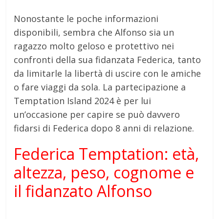
Nonostante le poche informazioni
disponibili, sembra che Alfonso sia un
ragazzo molto geloso e protettivo nei
confronti della sua fidanzata Federica, tanto
da limitarle la libertà di uscire con le amiche
o fare viaggi da sola. La partecipazione a
Temptation Island 2024 è per lui
un’occasione per capire se può davvero
fidarsi di Federica dopo 8 anni di relazione.
Federica Temptation: età,
altezza, peso, cognome e
il fidanzato Alfonso