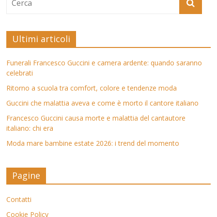
Ultimi articoli
Funerali Francesco Guccini e camera ardente: quando saranno
celebrati
Ritorno a scuola tra comfort, colore e tendenze moda
Guccini che malattia aveva e come è morto il cantore italiano
Francesco Guccini causa morte e malattia del cantautore
italiano: chi era
Moda mare bambine estate 2026: i trend del momento
Pagine
Contatti
Cookie Policy