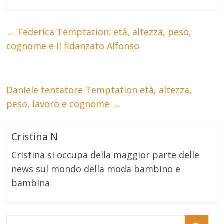
←
Federica Temptation: età, altezza, peso,
cognome e il fidanzato Alfonso
Daniele tentatore Temptation età, altezza,
peso, lavoro e cognome
→
Cristina N
Cristina si occupa della maggior parte delle
news sul mondo della moda bambino e
bambina