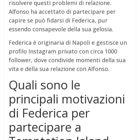
risolvere questi problemi di relazione.
Alfonso ha accettato di partecipare per
capire se può fidarsi di Federica, pur
essendo consapevole della sua gelosia.
Federica è originaria di Napoli e gestisce un
profilo Instagram privato con circa 1000
follower, dove condivide momenti della sua
vita e della sua relazione con Alfonso.
Quali sono le
principali motivazioni
di Federica per
partecipare a