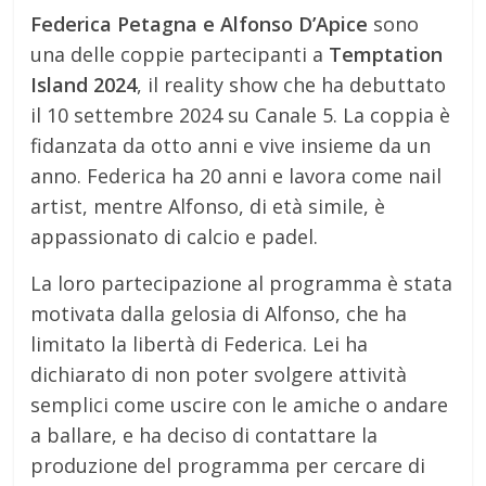
Federica Petagna e Alfonso D’Apice
sono
una delle coppie partecipanti a
Temptation
Island 2024
, il reality show che ha debuttato
il 10 settembre 2024 su Canale 5. La coppia è
fidanzata da otto anni e vive insieme da un
anno. Federica ha 20 anni e lavora come nail
artist, mentre Alfonso, di età simile, è
appassionato di calcio e padel.
La loro partecipazione al programma è stata
motivata dalla gelosia di Alfonso, che ha
limitato la libertà di Federica. Lei ha
dichiarato di non poter svolgere attività
semplici come uscire con le amiche o andare
a ballare, e ha deciso di contattare la
produzione del programma per cercare di