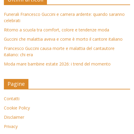
Funerali Francesco Guccini e camera ardente: quando saranno
celebrati
Ritorno a scuola tra comfort, colore e tendenze moda
Guccini che malattia aveva e come è morto il cantore italiano
Francesco Guccini causa morte e malattia del cantautore
italiano: chi era
Moda mare bambine estate 2026: i trend del momento
Pagine
Contatti
Cookie Policy
Disclaimer
Privacy