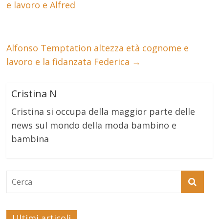
e lavoro e Alfred
Alfonso Temptation altezza età cognome e
lavoro e la fidanzata Federica
→
Cristina N
Cristina si occupa della maggior parte delle
news sul mondo della moda bambino e
bambina
Ultimi articoli