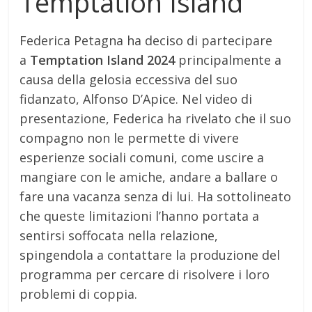
Temptation Island
Federica Petagna ha deciso di partecipare
a
Temptation Island 2024
principalmente a
causa della gelosia eccessiva del suo
fidanzato, Alfonso D’Apice. Nel video di
presentazione, Federica ha rivelato che il suo
compagno non le permette di vivere
esperienze sociali comuni, come uscire a
mangiare con le amiche, andare a ballare o
fare una vacanza senza di lui. Ha sottolineato
che queste limitazioni l’hanno portata a
sentirsi soffocata nella relazione,
spingendola a contattare la produzione del
programma per cercare di risolvere i loro
problemi di coppia.