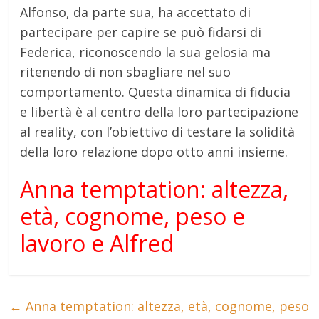
Alfonso, da parte sua, ha accettato di
partecipare per capire se può fidarsi di
Federica, riconoscendo la sua gelosia ma
ritenendo di non sbagliare nel suo
comportamento. Questa dinamica di fiducia
e libertà è al centro della loro partecipazione
al reality, con l’obiettivo di testare la solidità
della loro relazione dopo otto anni insieme.
Anna temptation: altezza,
età, cognome, peso e
lavoro e Alfred
←
Anna temptation: altezza, età, cognome, peso