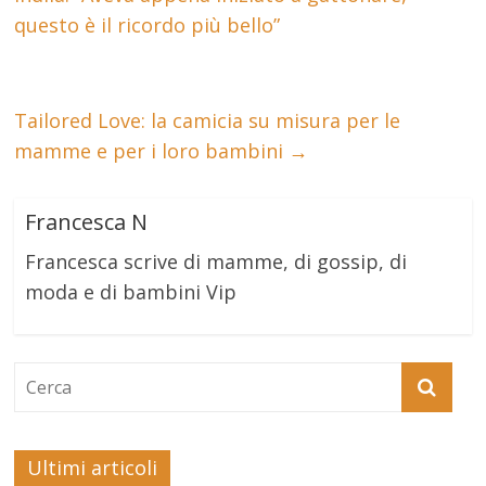
questo è il ricordo più bello”
Tailored Love: la camicia su misura per le
mamme e per i loro bambini
→
Francesca N
Francesca scrive di mamme, di gossip, di
moda e di bambini Vip
Ultimi articoli