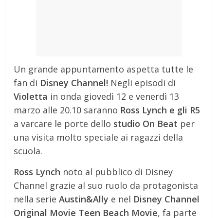
Un grande appuntamento aspetta tutte le
fan di
Disney Channel!
Negli episodi di
Violetta
in onda giovedì 12 e venerdì 13
marzo alle 20.10 saranno
Ross Lynch e gli R5
a varcare le porte dello
studio On Beat
per
una visita molto speciale ai ragazzi della
scuola.
Ross Lynch
noto al pubblico di Disney
Channel grazie al suo ruolo da protagonista
nella serie
Austin&Ally
e nel
Disney Channel
Original Movie Teen Beach Movie
, fa parte