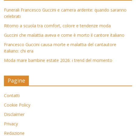
Funerali Francesco Guccini e camera ardente: quando saranno
celebrati
Ritorno a scuola tra comfort, colore e tendenze moda
Guccini che malattia aveva e come è morto il cantore italiano
Francesco Guccini causa morte e malattia del cantautore
italiano: chi era
Moda mare bambine estate 2026: i trend del momento
Pagine
Contatti
Cookie Policy
Disclaimer
Privacy
Redazione