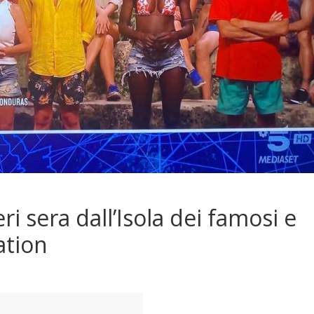
ri sera dall’Isola dei famosi e
ation