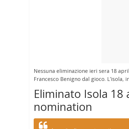
Nessuna eliminazione ieri sera 18 april
Francesco Benigno dal gioco. L’isola, 
Eliminato Isola 18 
nomination