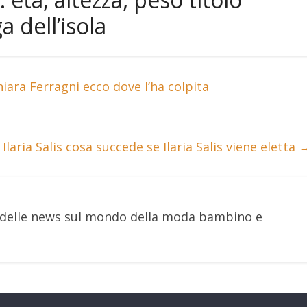
a dell’isola
hiara Ferragni ecco dove l’ha colpita
 Ilaria Salis cosa succede se Ilaria Salis viene eletta
e delle news sul mondo della moda bambino e