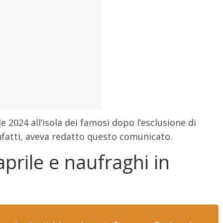
e 2024 all’isola dei famosi dopo l’esclusione di
infatti, aveva redatto questo comunicato.
aprile e naufraghi in