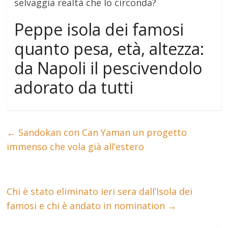
selvaggia realtà che lo circonda?
Peppe isola dei famosi
quanto pesa, età, altezza:
da Napoli il pescivendolo
adorato da tutti
←
Sandokan con Can Yaman un progetto
immenso che vola già all’estero
Chi è stato eliminato ieri sera dall’Isola dei
famosi e chi è andato in nomination
→