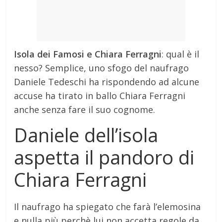
Isola dei Famosi e Chiara Ferragni
: qual è il
nesso? Semplice, uno sfogo del naufrago
Daniele Tedeschi ha rispondendo ad alcune
accuse ha tirato in ballo Chiara Ferragni
anche senza fare il suo cognome.
Daniele dell’isola
aspetta il pandoro di
Chiara Ferragni
Il naufrago ha spiegato che farà l’elemosina
e nulla più perchè lui non accetta regole da