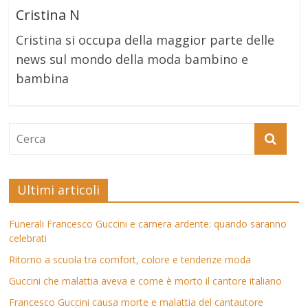
Cristina N
Cristina si occupa della maggior parte delle
news sul mondo della moda bambino e
bambina
Ultimi articoli
Funerali Francesco Guccini e camera ardente: quando saranno
celebrati
Ritorno a scuola tra comfort, colore e tendenze moda
Guccini che malattia aveva e come è morto il cantore italiano
Francesco Guccini causa morte e malattia del cantautore