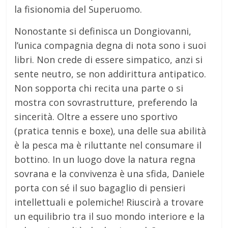
la fisionomia del Superuomo.
Nonostante si definisca un Dongiovanni,
l’unica compagnia degna di nota sono i suoi
libri. Non crede di essere simpatico, anzi si
sente neutro, se non addirittura antipatico.
Non sopporta chi recita una parte o si
mostra con sovrastrutture, preferendo la
sincerità. Oltre a essere uno sportivo
(pratica tennis e boxe), una delle sua abilità
è la pesca ma è riluttante nel consumare il
bottino. In un luogo dove la natura regna
sovrana e la convivenza è una sfida, Daniele
porta con sé il suo bagaglio di pensieri
intellettuali e polemiche! Riuscirà a trovare
un equilibrio tra il suo mondo interiore e la