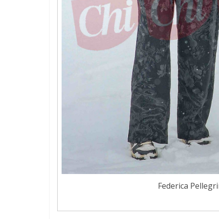
Federica Pellegr